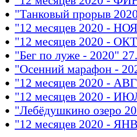
"12 месяцев 2020 - Ф
"Танковый прорыв 202
"12 месяцев 2020 - НО
"12 месяцев 2020 - ОК
"Бег по луже - 2020"
27
"Осенний марафон - 20
"12 месяцев 2020 - АВ
"12 месяцев 2020 - ИЮ
"Лебёдушкино озеро 20
"12 месяцев 2020 - ЯН