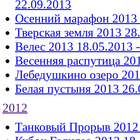
22.09.2013
Осенний марафон 2013
Тверская земля 2013
28
Велес 2013
18.05.2013 
Весенняя распутица 20
Лебедушкино озеро 20
Белая пустыня 2013
26.
2012
Танковый Прорыв 2012