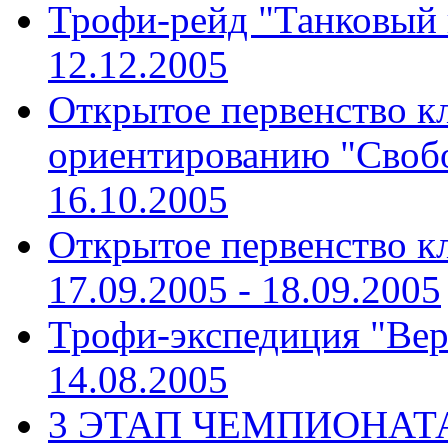
Трофи-рейд "Танковый
12.12.2005
Открытое первенство к
ориентированию "Своб
16.10.2005
Открытое первенство к
17.09.2005 - 18.09.2005
Трофи-экспедиция "Вер
14.08.2005
3 ЭТАП ЧЕМПИОНАТА