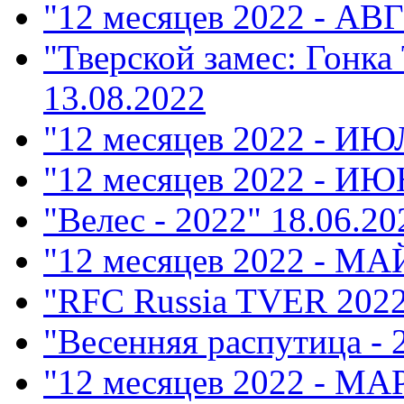
"12 месяцев 2022 - АВ
"Тверской замес: Гонка
13.08.2022
"12 месяцев 2022 - ИЮ
"12 месяцев 2022 - ИЮ
"Велес - 2022"
18.06.20
"12 месяцев 2022 - МА
"RFC Russia TVER 202
"Весенняя распутица - 
"12 месяцев 2022 - М