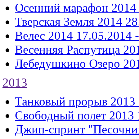
Осенний марафон 2014
Тверская Земля 2014
28
Велес 2014
17.05.2014 
Весенняя Распутица 20
Лебедушкино Озеро 20
2013
Танковый прорыв 2013
Свободный полет 2013
Джип-спринт "Песочни