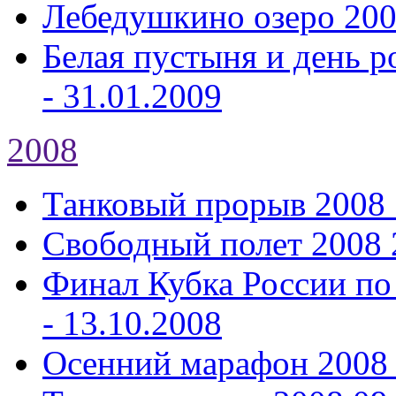
Лебедушкино озеро 20
Белая пустыня и день р
- 31.01.2009
2008
Танковый прорыв 2008
Свободный полет 2008
Финал Кубка России по
- 13.10.2008
Осенний марафон 2008