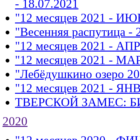
- 18.07.2021
"12 месяцев 2021 - ИЮ
"Весенняя распутица - 
"12 месяцев 2021 - АП
"12 месяцев 2021 - МА
"Лебёдушкино озеро 20
"12 месяцев 2021 - ЯН
ТВЕРСКОЙ ЗАМЕС: Б
2020