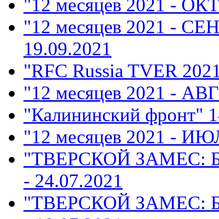
"12 месяцев 2021 - ОК
"12 месяцев 2021 - СЕ
19.09.2021
"RFC Russia TVER 202
"12 месяцев 2021 - АВ
"Калининский фронт"
1
"12 месяцев 2021 - ИЮ
"ТВЕРСКОЙ ЗАМЕС: 
- 24.07.2021
"ТВЕРСКОЙ ЗАМЕС: 