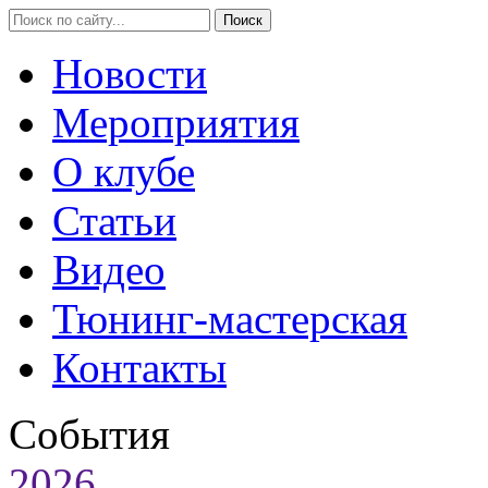
Новости
Мероприятия
О клубе
Статьи
Видео
Тюнинг-мастерская
Контакты
События
2026