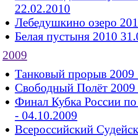
22.02.2010
Лебедушкино озеро 20
Белая пустыня 2010
31.
2009
Танковый прорыв 2009
Свободный Полёт 2009
Финал Кубка России по
- 04.10.2009
Всероссийский Судейс