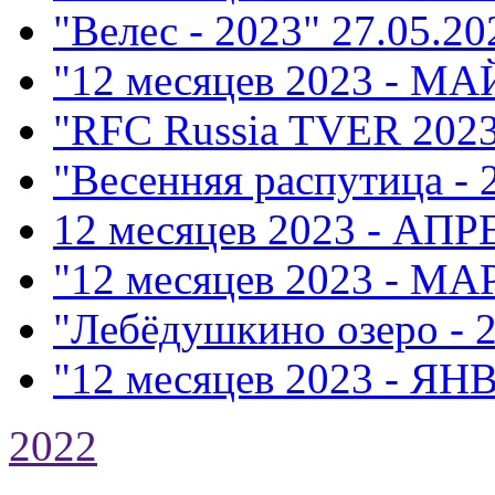
"Велес - 2023"
27.05.20
"12 месяцев 2023 - МА
"RFC Russia TVER 202
"Весенняя распутица - 
12 месяцев 2023 - АПР
"12 месяцев 2023 - МА
"Лебёдушкино озеро - 
"12 месяцев 2023 - ЯН
2022