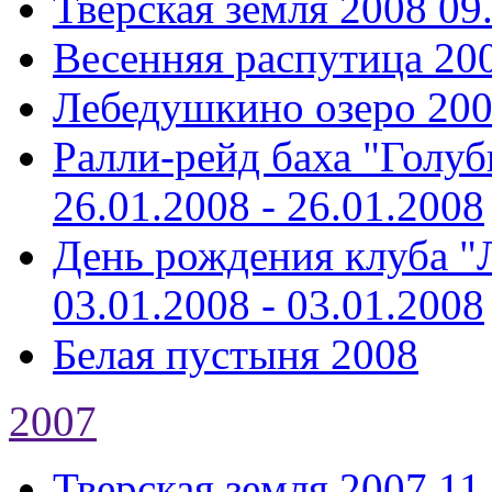
Тверская земля 2008
09
Весенняя распутица 20
Лебедушкино озеро 20
Ралли-рейд баха "Голуб
26.01.2008 - 26.01.2008
День рождения клуба "Л
03.01.2008 - 03.01.2008
Белая пустыня 2008
2007
Тверская земля 2007
11