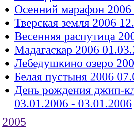
Осенний марафон 2006
Тверская земля 2006
12
Весенняя распутица 20
Мадагаскар 2006
01.03.
Лебедушкино озеро 20
Белая пустыня 2006
07.
День рождения джип-кл
03.01.2006 - 03.01.2006
2005