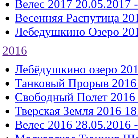
Велес 2017
20.05.2017 
Весенняя Распутица 20
Лебедушкино Озеро 20
2016
Лебёдушкино озеро 20
Танковый Прорыв 2016
Свободный Полет 2016
Тверская Земля 2016
18
Велес 2016
28.05.2016 