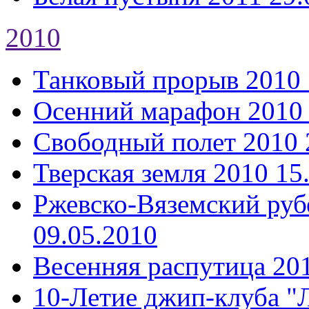
2010
Танковый прорыв 2010
Осенний марафон 2010
Свободный полет 2010
Тверская земля 2010
15
Ржевско-Вяземский руб
09.05.2010
Весенняя распутица 20
10-Летие джип-клуба "