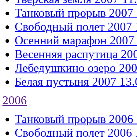
Танковый прорыв 2007
Свободный полет 2007
Осенний марафон 2007
Весенняя распутица 20
Лебедушкино озеро 20
Белая пустыня 2007
13.
2006
Танковый прорыв 2006
Свободный полет 2006