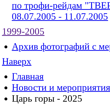
по трофи-рейдам "ТВ
08.07.2005 - 11.07.2005
1999-2005
Архив фотографий с мер
Наверх
Главная
Новости и мероприяти
Царь горы - 2025