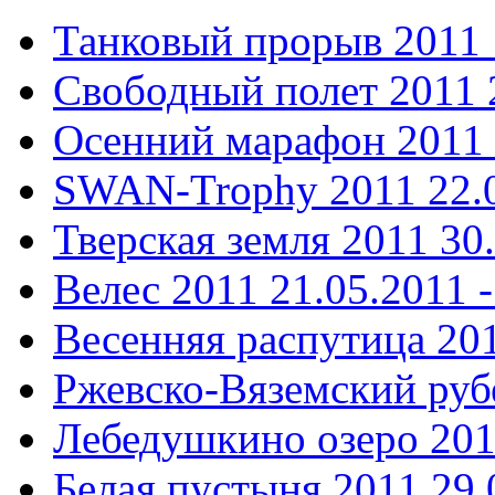
Танковый прорыв 2011
Свободный полет 2011
Осенний марафон 2011
SWAN-Trophy 2011
22.
Тверская земля 2011
30
Велес 2011
21.05.2011 -
Весенняя распутица 20
Ржевско-Вяземский ру
Лебедушкино озеро 20
Белая пустыня 2011
29.