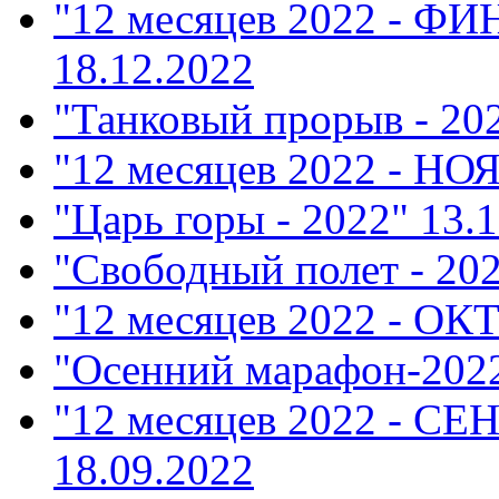
"12 месяцев 2022 - Ф
18.12.2022
"Танковый прорыв - 20
"12 месяцев 2022 - НО
"Царь горы - 2022"
13.1
"Свободный полет - 20
"12 месяцев 2022 - ОК
"Осенний марафон-202
"12 месяцев 2022 - СЕ
18.09.2022