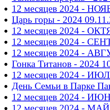
12 месяцев 2024 - НОЯ
Царь горы - 2024
09.11.
12 месяцев 2024 - ОКТ
12 месяцев 2024 - СЕ
12 месяцев 2024 - АВ
Гонка Титанов - 2024
1
12 месяцев 2024 - ИЮ
День Семьи в Парке Па
12 месяцев 2024 - ИЮ
12 месяцев 2024 - МАЙ