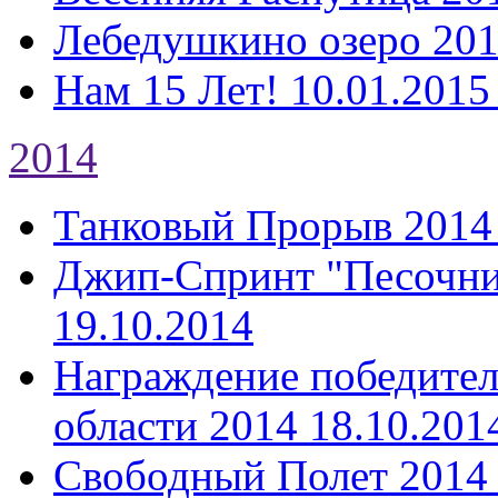
Лебедушкино озеро 20
Нам 15 Лет!
10.01.2015
2014
Танковый Прорыв 2014
Джип-Спринт "Песочни
19.10.2014
Награждение победител
области 2014
18.10.201
Свободный Полет 2014