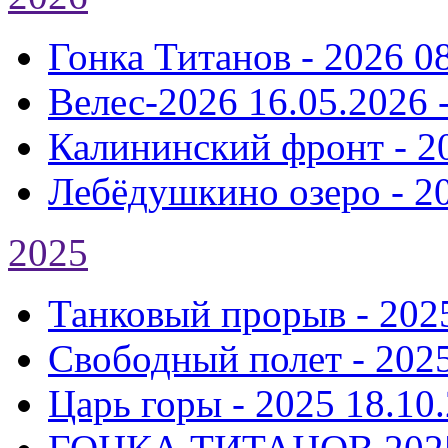
Гонка Титанов - 2026
0
Велес-2026
16.05.2026 
Калининский фронт - 2
Лебёдушкино озеро - 2
2025
Танковый прорыв - 202
Свободный полет - 202
Царь горы - 2025
18.10.