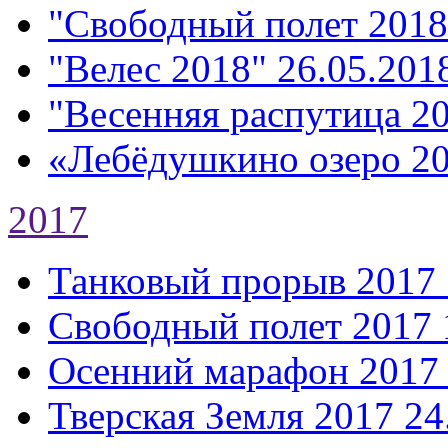
"Свободный полет 2018
"Велес 2018"
26.05.2018
"Весенняя распутица 2
«Лебёдушкино озеро 2
2017
Танковый прорыв 2017
Свободный полет 2017
Осенний марафон 2017
Тверская Земля 2017
24