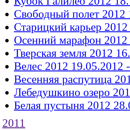
Кубок Галилео 2012
18.
Свободный полет 2012
Старицкий карьер 2012
Осенний марафон 2012
Тверская земля 2012
16
Велес 2012
19.05.2012 
Весенняя распутица 20
Лебедушкино озеро 20
Белая пустыня 2012
28.
2011