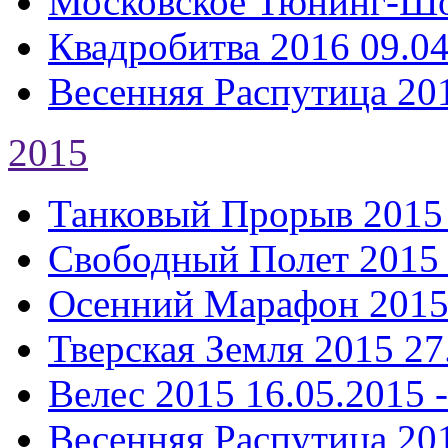
Московское Тюнинг-Ш
Квадробитва 2016
09.04
Весенняя Распутица 20
2015
Танковый Прорыв 2015
Свободный Полет 2015
Осенний Марафон 201
Тверская Земля 2015
27
Велес 2015
16.05.2015 
Весенняя Распутица 20