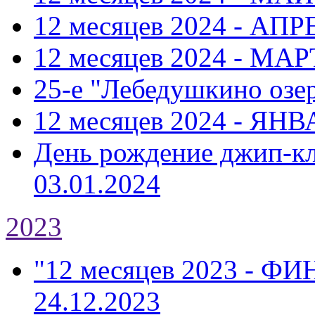
12 месяцев 2024 - АПР
12 месяцев 2024 - МАР
25-е "Лебедушкино озе
12 месяцев 2024 - ЯНВ
День рождение джип-к
03.01.2024
2023
"12 месяцев 2023 - Ф
24.12.2023