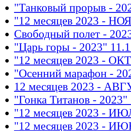
"Танковый прорыв - 20
"12 месяцев 2023 - НО
Свободный полет - 202
"Царь горы - 2023"
11.1
"12 месяцев 2023 - ОК
"Осенний марафон - 20
12 месяцев 2023 - АВ
"Гонка Титанов - 2023"
"12 месяцев 2023 - ИЮ
"12 месяцев 2023 - ИЮ