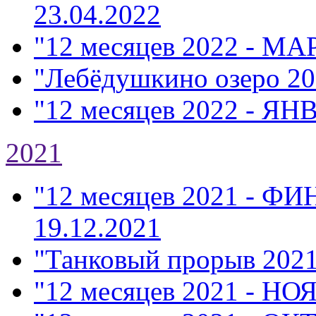
23.04.2022
"12 месяцев 2022 - МА
"Лебёдушкино озеро 20
"12 месяцев 2022 - ЯН
2021
"12 месяцев 2021 - Ф
19.12.2021
"Танковый прорыв 202
"12 месяцев 2021 - НО