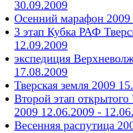
30.09.2009
Осенний марафон 2009
3 этап Кубка РАФ Тверс
12.09.2009
экспедиция Верхневолж
17.08.2009
Тверская земля 2009
15
Второй этап открытого
2009
12.06.2009 - 12.06
Весенняя распутица 20