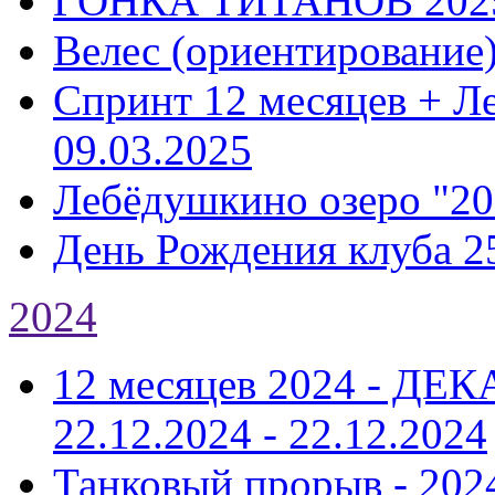
ГОНКА ТИТАНОВ 202
Велес (ориентирование
Спринт 12 месяцев + Л
09.03.2025
Лебёдушкино озеро "20
День Рождения клуба 2
2024
12 месяцев 2024 - Д
22.12.2024 - 22.12.2024
Танковый прорыв - 202