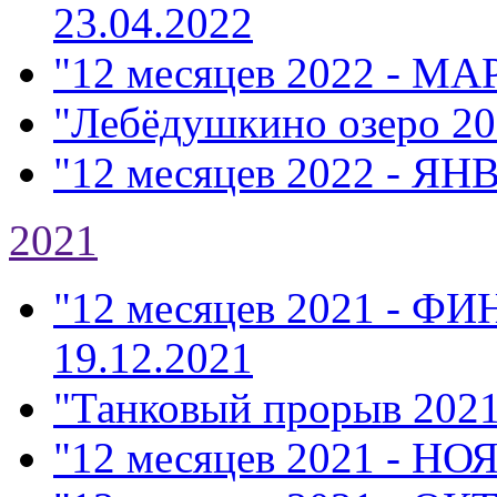
23.04.2022
"12 месяцев 2022 - МА
"Лебёдушкино озеро 20
"12 месяцев 2022 - ЯН
2021
"12 месяцев 2021 - Ф
19.12.2021
"Танковый прорыв 202
"12 месяцев 2021 - НО