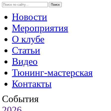
Новости
Мероприятия
О клубе
Статьи
Видео
Тюнинг-мастерская
Контакты
События
2026