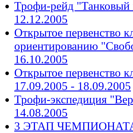
Трофи-рейд "Танковый
12.12.2005
Открытое первенство к
ориентированию "Своб
16.10.2005
Открытое первенство к
17.09.2005 - 18.09.2005
Трофи-экспедиция "Вер
14.08.2005
3 ЭТАП ЧЕМПИОНАТА