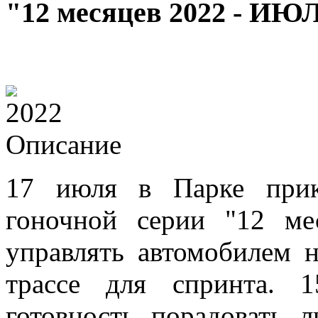
"12 месяцев 2022 - ИЮ
Описание
17 июля в Парке прик
гоночной серии "12 ме
управлять автомобилем 
трассе для спринта. 
готовность порадовать