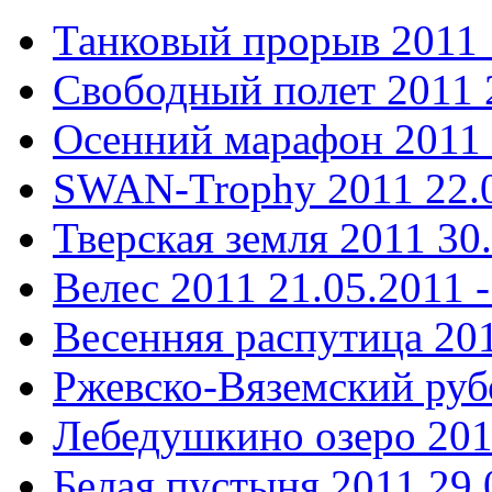
Танковый прорыв 2011
Свободный полет 2011
Осенний марафон 2011
SWAN-Trophy 2011
22.
Тверская земля 2011
30
Велес 2011
21.05.2011 -
Весенняя распутица 20
Ржевско-Вяземский ру
Лебедушкино озеро 20
Белая пустыня 2011
29.