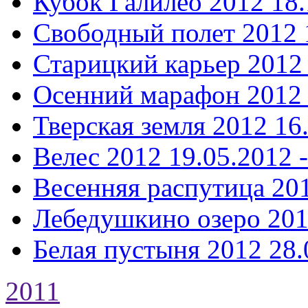
Кубок Галилео 2012
18.
Свободный полет 2012
Старицкий карьер 2012
Осенний марафон 2012
Тверская земля 2012
16
Велес 2012
19.05.2012 
Весенняя распутица 20
Лебедушкино озеро 20
Белая пустыня 2012
28.
2011