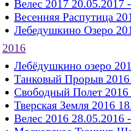
Велес 2017
20.05.2017 
Весенняя Распутица 20
Лебедушкино Озеро 20
2016
Лебёдушкино озеро 20
Танковый Прорыв 2016
Свободный Полет 2016
Тверская Земля 2016
18
Велес 2016
28.05.2016 