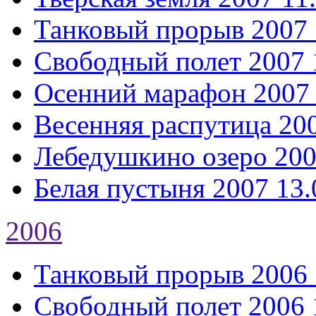
Танковый прорыв 2007
Свободный полет 2007
Осенний марафон 2007
Весенняя распутица 20
Лебедушкино озеро 20
Белая пустыня 2007
13.
2006
Танковый прорыв 2006
Свободный полет 2006