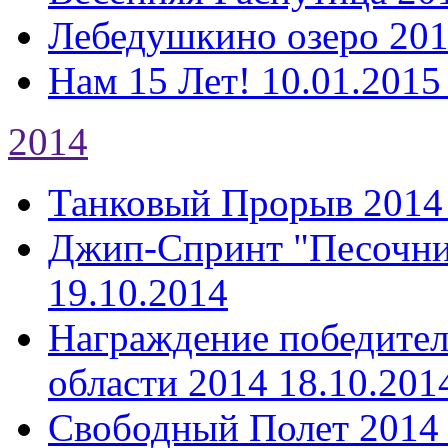
Лебедушкино озеро 20
Нам 15 Лет!
10.01.2015
2014
Танковый Прорыв 2014
Джип-Спринт "Песочни
19.10.2014
Награждение победител
области 2014
18.10.201
Свободный Полет 2014