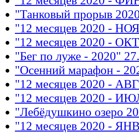
"12 месяцев 2020 - Ф
"Танковый прорыв 202
"12 месяцев 2020 - НО
"12 месяцев 2020 - ОК
"Бег по луже - 2020"
27
"Осенний марафон - 20
"12 месяцев 2020 - АВ
"12 месяцев 2020 - ИЮ
"Лебёдушкино озеро 20
"12 месяцев 2020 - ЯН