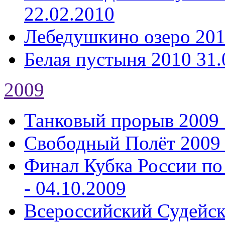
22.02.2010
Лебедушкино озеро 20
Белая пустыня 2010
31.
2009
Танковый прорыв 2009
Свободный Полёт 2009
Финал Кубка России по
- 04.10.2009
Всероссийский Судейс