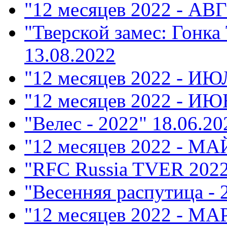
"12 месяцев 2022 - АВ
"Тверской замес: Гонка
13.08.2022
"12 месяцев 2022 - ИЮ
"12 месяцев 2022 - ИЮ
"Велес - 2022"
18.06.20
"12 месяцев 2022 - МА
"RFC Russia TVER 202
"Весенняя распутица - 
"12 месяцев 2022 - М