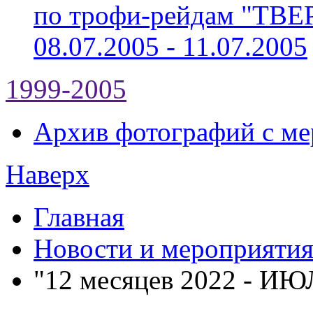
по трофи-рейдам "ТВ
08.07.2005 - 11.07.2005
1999-2005
Архив фотографий с мер
Наверх
Главная
Новости и мероприяти
"12 месяцев 2022 - ИЮ