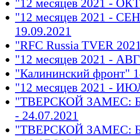
"12 месяцев 2021 - ОК
"12 месяцев 2021 - СЕ
19.09.2021
"RFC Russia TVER 202
"12 месяцев 2021 - АВ
"Калининский фронт"
1
"12 месяцев 2021 - ИЮ
"ТВЕРСКОЙ ЗАМЕС: 
- 24.07.2021
"ТВЕРСКОЙ ЗАМЕС: 