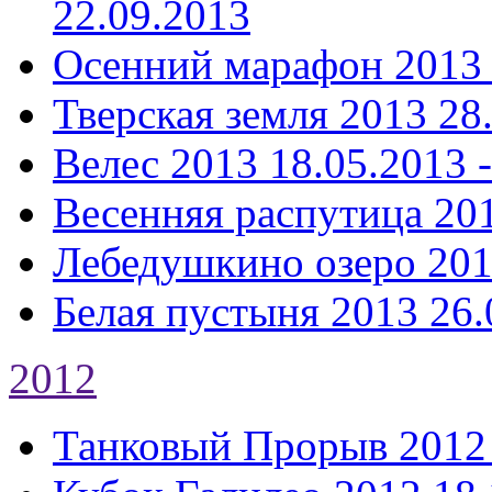
22.09.2013
Осенний марафон 2013
Тверская земля 2013
28
Велес 2013
18.05.2013 
Весенняя распутица 20
Лебедушкино озеро 20
Белая пустыня 2013
26.
2012
Танковый Прорыв 2012