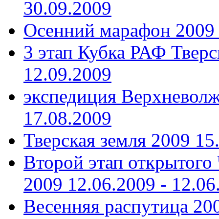
30.09.2009
Осенний марафон 2009
3 этап Кубка РАФ Тверс
12.09.2009
экспедиция Верхневолж
17.08.2009
Тверская земля 2009
15
Второй этап открытого
2009
12.06.2009 - 12.06
Весенняя распутица 20