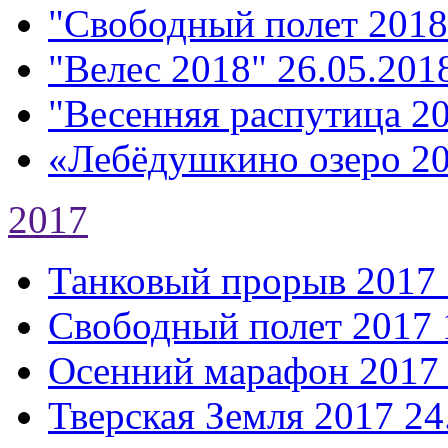
"Свободный полет 2018
"Велес 2018"
26.05.2018
"Весенняя распутица 2
«Лебёдушкино озеро 2
2017
Танковый прорыв 2017
Свободный полет 2017
Осенний марафон 2017
Тверская Земля 2017
24