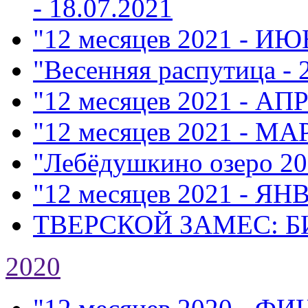
- 18.07.2021
"12 месяцев 2021 - ИЮ
"Весенняя распутица - 
"12 месяцев 2021 - АП
"12 месяцев 2021 - МА
"Лебёдушкино озеро 20
"12 месяцев 2021 - ЯН
ТВЕРСКОЙ ЗАМЕС: Б
2020