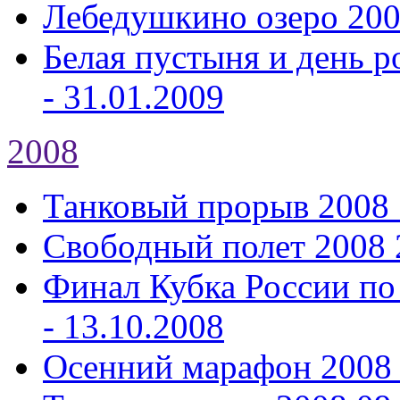
Лебедушкино озеро 20
Белая пустыня и день р
- 31.01.2009
2008
Танковый прорыв 2008
Свободный полет 2008
Финал Кубка России по
- 13.10.2008
Осенний марафон 2008