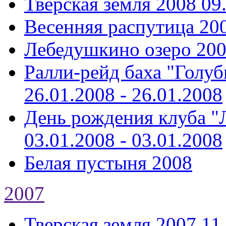
Тверская земля 2008
09
Весенняя распутица 20
Лебедушкино озеро 20
Ралли-рейд баха "Голуб
26.01.2008 - 26.01.2008
День рождения клуба "Л
03.01.2008 - 03.01.2008
Белая пустыня 2008
2007
Тверская земля 2007
11