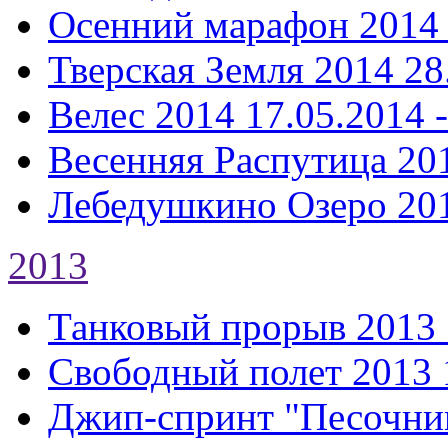
Осенний марафон 2014
Тверская Земля 2014
28
Велес 2014
17.05.2014 
Весенняя Распутица 20
Лебедушкино Озеро 20
2013
Танковый прорыв 2013
Свободный полет 2013
Джип-спринт "Песочни