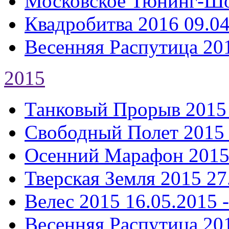
Московское Тюнинг-Ш
Квадробитва 2016
09.04
Весенняя Распутица 20
2015
Танковый Прорыв 2015
Свободный Полет 2015
Осенний Марафон 201
Тверская Земля 2015
27
Велес 2015
16.05.2015 
Весенняя Распутица 20