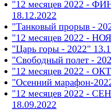
"12 месяцев 2022 - Ф
18.12.2022
"Танковый прорыв - 20
"12 месяцев 2022 - НО
"Царь горы - 2022"
13.1
"Свободный полет - 20
"12 месяцев 2022 - ОК
"Осенний марафон-202
"12 месяцев 2022 - СЕ
18.09.2022