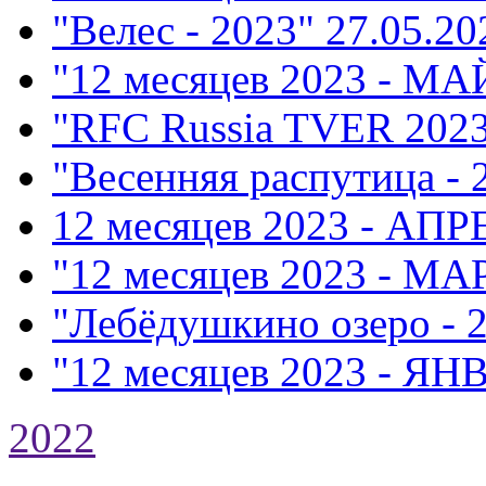
"Велес - 2023"
27.05.20
"12 месяцев 2023 - МА
"RFC Russia TVER 202
"Весенняя распутица - 
12 месяцев 2023 - АПР
"12 месяцев 2023 - МА
"Лебёдушкино озеро - 
"12 месяцев 2023 - ЯН
2022