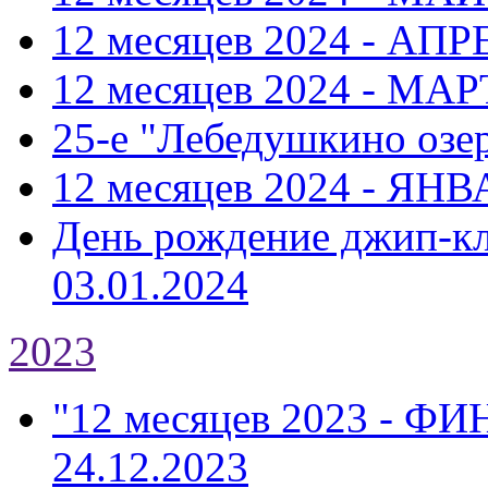
12 месяцев 2024 - АПР
12 месяцев 2024 - МАР
25-е "Лебедушкино озе
12 месяцев 2024 - ЯНВ
День рождение джип-к
03.01.2024
2023
"12 месяцев 2023 - Ф
24.12.2023