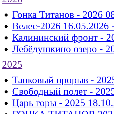
Гонка Титанов - 2026
0
Велес-2026
16.05.2026 
Калининский фронт - 2
Лебёдушкино озеро - 2
2025
Танковый прорыв - 202
Свободный полет - 202
Царь горы - 2025
18.10.