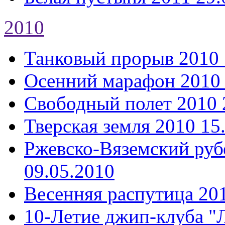
2010
Танковый прорыв 2010
Осенний марафон 2010
Свободный полет 2010
Тверская земля 2010
15
Ржевско-Вяземский руб
09.05.2010
Весенняя распутица 20
10-Летие джип-клуба "