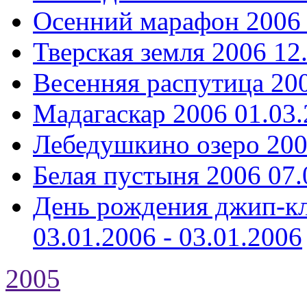
Осенний марафон 2006
Тверская земля 2006
12
Весенняя распутица 20
Мадагаскар 2006
01.03.
Лебедушкино озеро 20
Белая пустыня 2006
07.
День рождения джип-кл
03.01.2006 - 03.01.2006
2005