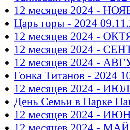
12 месяцев 2024 - НОЯ
Царь горы - 2024
09.11.
12 месяцев 2024 - ОКТ
12 месяцев 2024 - СЕ
12 месяцев 2024 - АВ
Гонка Титанов - 2024
1
12 месяцев 2024 - ИЮ
День Семьи в Парке Па
12 месяцев 2024 - ИЮ
12 месяцев 2024 - МАЙ