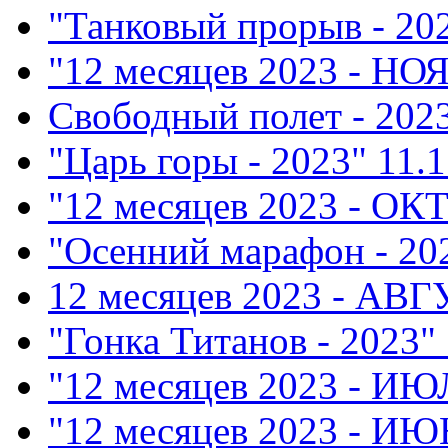
"Танковый прорыв - 20
"12 месяцев 2023 - НО
Свободный полет - 202
"Царь горы - 2023"
11.1
"12 месяцев 2023 - ОК
"Осенний марафон - 20
12 месяцев 2023 - АВ
"Гонка Титанов - 2023"
"12 месяцев 2023 - ИЮ
"12 месяцев 2023 - ИЮ