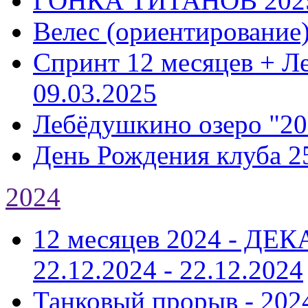
ГОНКА ТИТАНОВ 202
Велес (ориентирование
Спринт 12 месяцев + Л
09.03.2025
Лебёдушкино озеро "20
День Рождения клуба 2
2024
12 месяцев 2024 - Д
22.12.2024 - 22.12.2024
Танковый прорыв - 202