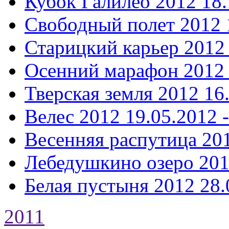
Кубок Галилео 2012
18.
Свободный полет 2012
Старицкий карьер 2012
Осенний марафон 2012
Тверская земля 2012
16
Велес 2012
19.05.2012 
Весенняя распутица 20
Лебедушкино озеро 20
Белая пустыня 2012
28.
2011