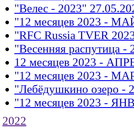
"Велес - 2023"
27.05.20
"12 месяцев 2023 - МА
"RFC Russia TVER 202
"Весенняя распутица - 
12 месяцев 2023 - АПР
"12 месяцев 2023 - МА
"Лебёдушкино озеро - 
"12 месяцев 2023 - ЯН
2022