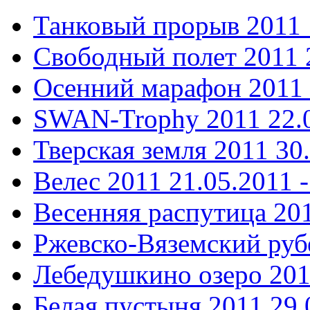
Танковый прорыв 2011
Свободный полет 2011
Осенний марафон 2011
SWAN-Trophy 2011
22.
Тверская земля 2011
30
Велес 2011
21.05.2011 -
Весенняя распутица 20
Ржевско-Вяземский ру
Лебедушкино озеро 20
Белая пустыня 2011
29.