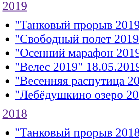
2019
"Танковый прорыв 201
"Свободный полет 2019
"Осенний марафон 201
"Велес 2019"
18.05.2019
"Весенняя распутица 2
"Лебёдушкино озеро 20
2018
"Танковый прорыв 201