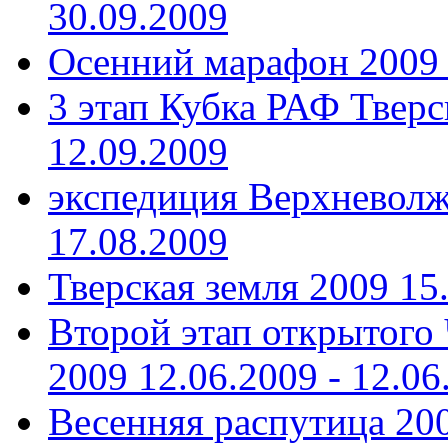
30.09.2009
Осенний марафон 2009
3 этап Кубка РАФ Тверс
12.09.2009
экспедиция Верхневолж
17.08.2009
Тверская земля 2009
15
Второй этап открытого
2009
12.06.2009 - 12.06
Весенняя распутица 20