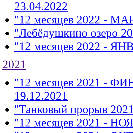
23.04.2022
"12 месяцев 2022 - МА
"Лебёдушкино озеро 20
"12 месяцев 2022 - ЯН
2021
"12 месяцев 2021 - Ф
19.12.2021
"Танковый прорыв 202
"12 месяцев 2021 - НО