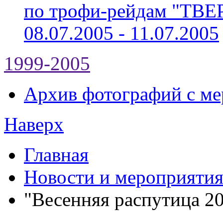
по трофи-рейдам "ТВ
08.07.2005 - 11.07.2005
1999-2005
Архив фотографий с мер
Наверх
Главная
Новости и мероприяти
"Весенняя распутица 2