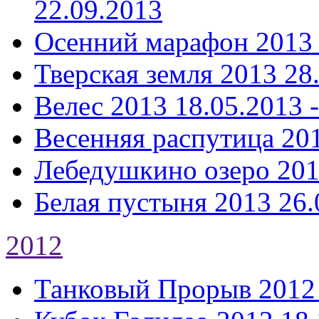
22.09.2013
Осенний марафон 2013
Тверская земля 2013
28
Велес 2013
18.05.2013 
Весенняя распутица 20
Лебедушкино озеро 20
Белая пустыня 2013
26.
2012
Танковый Прорыв 2012