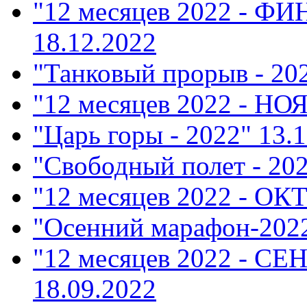
"12 месяцев 2022 - Ф
18.12.2022
"Танковый прорыв - 20
"12 месяцев 2022 - НО
"Царь горы - 2022"
13.1
"Свободный полет - 20
"12 месяцев 2022 - ОК
"Осенний марафон-202
"12 месяцев 2022 - СЕ
18.09.2022