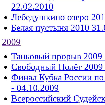
22.02.2010
Лебедушкино озеро 20
Белая пустыня 2010
31.
2009
Танковый прорыв 2009
Свободный Полёт 2009
Финал Кубка России по
- 04.10.2009
Всероссийский Судейс