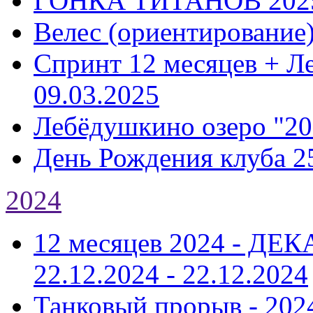
ГОНКА ТИТАНОВ 202
Велес (ориентирование
Спринт 12 месяцев + Л
09.03.2025
Лебёдушкино озеро "20
День Рождения клуба 2
2024
12 месяцев 2024 - Д
22.12.2024 - 22.12.2024
Танковый прорыв - 202