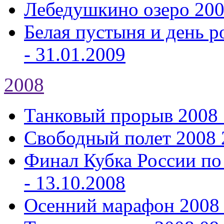
Лебедушкино озеро 20
Белая пустыня и день р
- 31.01.2009
2008
Танковый прорыв 2008
Свободный полет 2008
Финал Кубка России по
- 13.10.2008
Осенний марафон 2008