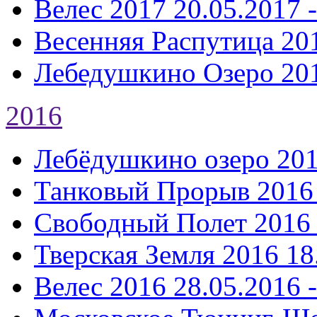
Велес 2017
20.05.2017 
Весенняя Распутица 20
Лебедушкино Озеро 20
2016
Лебёдушкино озеро 20
Танковый Прорыв 2016
Свободный Полет 2016
Тверская Земля 2016
18
Велес 2016
28.05.2016 