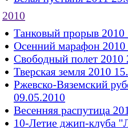
2010
Танковый прорыв 2010
Осенний марафон 2010
Свободный полет 2010
Тверская земля 2010
15
Ржевско-Вяземский руб
09.05.2010
Весенняя распутица 20
10-Летие джип-клуба "