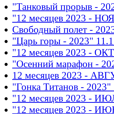
"Танковый прорыв - 20
"12 месяцев 2023 - НО
Свободный полет - 202
"Царь горы - 2023"
11.1
"12 месяцев 2023 - ОК
"Осенний марафон - 20
12 месяцев 2023 - АВ
"Гонка Титанов - 2023"
"12 месяцев 2023 - ИЮ
"12 месяцев 2023 - ИЮ