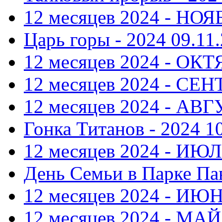
12 месяцев 2024 - НОЯ
Царь горы - 2024
09.11.
12 месяцев 2024 - ОКТ
12 месяцев 2024 - СЕ
12 месяцев 2024 - АВ
Гонка Титанов - 2024
1
12 месяцев 2024 - ИЮ
День Семьи в Парке Па
12 месяцев 2024 - ИЮ
12 месяцев 2024 - МАЙ