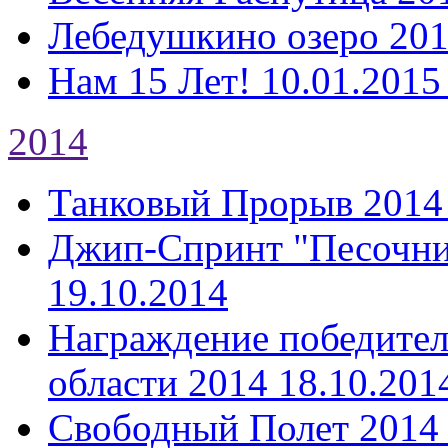
Лебедушкино озеро 20
Нам 15 Лет!
10.01.2015
2014
Танковый Прорыв 2014
Джип-Спринт "Песочни
19.10.2014
Награждение победител
области 2014
18.10.201
Свободный Полет 2014