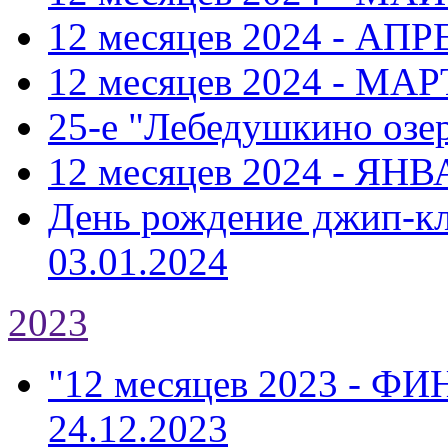
12 месяцев 2024 - АПР
12 месяцев 2024 - МАР
25-е "Лебедушкино озе
12 месяцев 2024 - ЯНВ
День рождение джип-к
03.01.2024
2023
"12 месяцев 2023 - Ф
24.12.2023