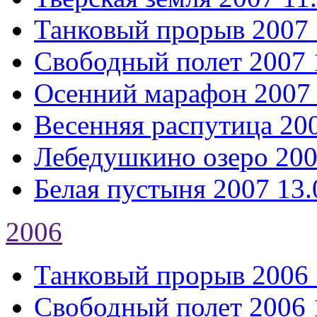
Танковый прорыв 2007
Свободный полет 2007
Осенний марафон 2007
Весенняя распутица 20
Лебедушкино озеро 20
Белая пустыня 2007
13.
2006
Танковый прорыв 2006
Свободный полет 2006