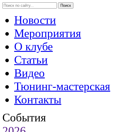
Новости
Мероприятия
О клубе
Статьи
Видео
Тюнинг-мастерская
Контакты
События
2026