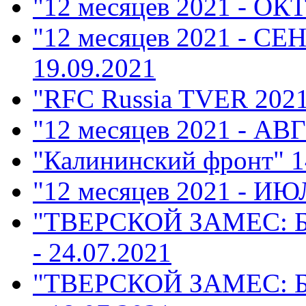
"12 месяцев 2021 - ОК
"12 месяцев 2021 - СЕ
19.09.2021
"RFC Russia TVER 202
"12 месяцев 2021 - АВ
"Калининский фронт"
1
"12 месяцев 2021 - ИЮ
"ТВЕРСКОЙ ЗАМЕС: 
- 24.07.2021
"ТВЕРСКОЙ ЗАМЕС: 