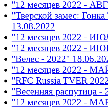
"12 месяцев 2022 - АВ
"Тверской замес: Гонка
13.08.2022
"12 месяцев 2022 - ИЮ
"12 месяцев 2022 - ИЮ
"Велес - 2022"
18.06.20
"12 месяцев 2022 - МА
"RFC Russia TVER 202
"Весенняя распутица - 
"12 месяцев 2022 - М