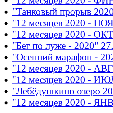
"12 месяцев 2020 - Ф
"Танковый прорыв 202
"12 месяцев 2020 - НО
"12 месяцев 2020 - ОК
"Бег по луже - 2020"
27
"Осенний марафон - 20
"12 месяцев 2020 - АВ
"12 месяцев 2020 - ИЮ
"Лебёдушкино озеро 20
"12 месяцев 2020 - ЯН