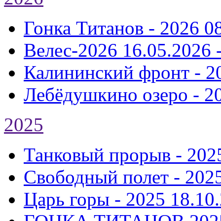
Гонка Титанов - 2026
0
Велес-2026
16.05.2026 
Калининский фронт - 2
Лебёдушкино озеро - 2
2025
Танковый прорыв - 202
Свободный полет - 202
Царь горы - 2025
18.10.