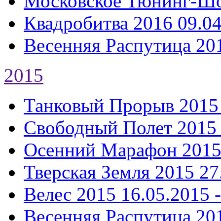
Московское Тюнинг-Ш
Квадробитва 2016
09.04
Весенняя Распутица 20
2015
Танковый Прорыв 2015
Свободный Полет 2015
Осенний Марафон 201
Тверская Земля 2015
27
Велес 2015
16.05.2015 
Весенняя Распутица 20