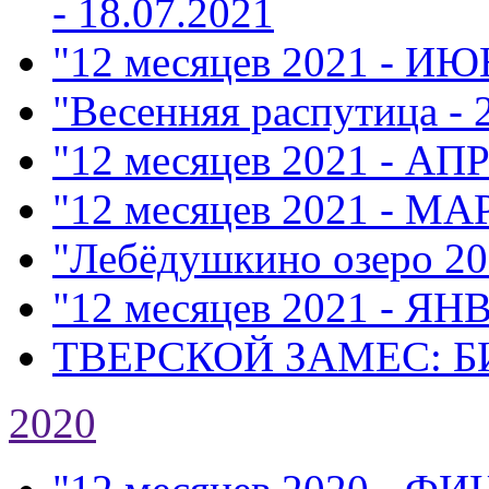
- 18.07.2021
"12 месяцев 2021 - ИЮ
"Весенняя распутица - 
"12 месяцев 2021 - АП
"12 месяцев 2021 - МА
"Лебёдушкино озеро 20
"12 месяцев 2021 - ЯН
ТВЕРСКОЙ ЗАМЕС: Б
2020