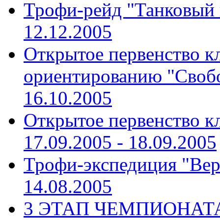
Трофи-рейд "Танковый
12.12.2005
Открытое первенство к
ориентированию "Своб
16.10.2005
Открытое первенство к
17.09.2005 - 18.09.2005
Трофи-экспедиция "Вер
14.08.2005
3 ЭТАП ЧЕМПИОНАТА