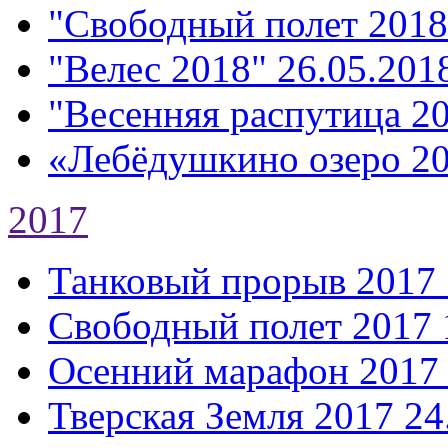
"Свободный полет 2018
"Велес 2018"
26.05.2018
"Весенняя распутица 2
«Лебёдушкино озеро 2
2017
Танковый прорыв 2017
Свободный полет 2017
Осенний марафон 2017
Тверская Земля 2017
24