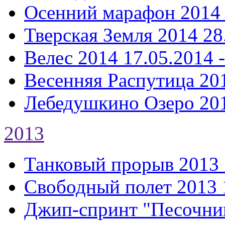
Осенний марафон 2014
Тверская Земля 2014
28
Велес 2014
17.05.2014 
Весенняя Распутица 20
Лебедушкино Озеро 20
2013
Танковый прорыв 2013
Свободный полет 2013
Джип-спринт "Песочни