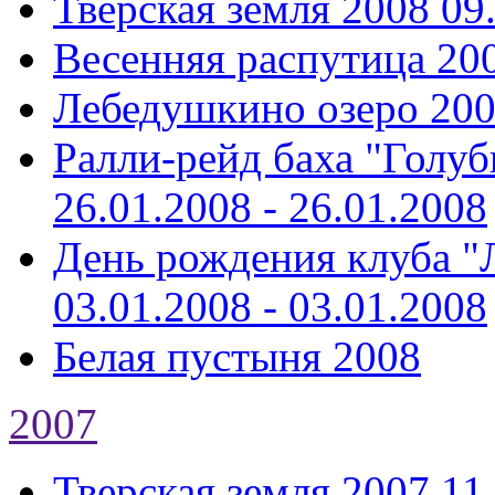
Тверская земля 2008
09
Весенняя распутица 20
Лебедушкино озеро 20
Ралли-рейд баха "Голуб
26.01.2008 - 26.01.2008
День рождения клуба "Л
03.01.2008 - 03.01.2008
Белая пустыня 2008
2007
Тверская земля 2007
11