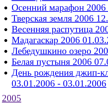
Осенний марафон 2006
Тверская земля 2006
12
Весенняя распутица 20
Мадагаскар 2006
01.03.
Лебедушкино озеро 20
Белая пустыня 2006
07.
День рождения джип-кл
03.01.2006 - 03.01.2006
2005