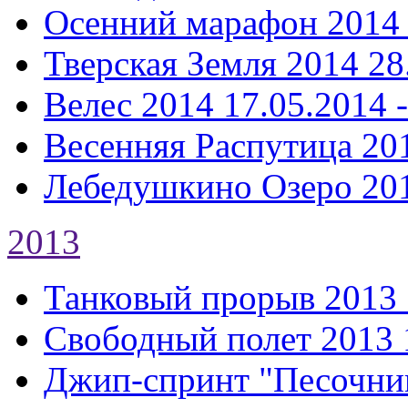
Осенний марафон 2014
Тверская Земля 2014
28
Велес 2014
17.05.2014 
Весенняя Распутица 20
Лебедушкино Озеро 20
2013
Танковый прорыв 2013
Свободный полет 2013
Джип-спринт "Песочни