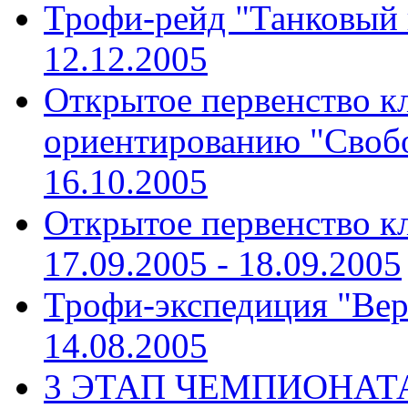
Трофи-рейд "Танковый
12.12.2005
Открытое первенство к
ориентированию "Своб
16.10.2005
Открытое первенство к
17.09.2005 - 18.09.2005
Трофи-экспедиция "Вер
14.08.2005
3 ЭТАП ЧЕМПИОНАТА