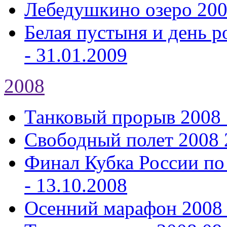
Лебедушкино озеро 20
Белая пустыня и день р
- 31.01.2009
2008
Танковый прорыв 2008
Свободный полет 2008
Финал Кубка России по
- 13.10.2008
Осенний марафон 2008