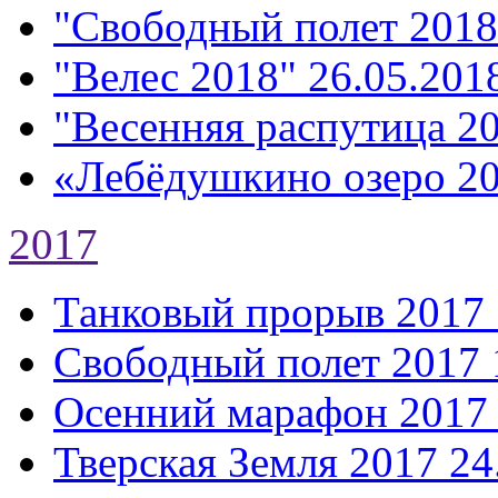
"Свободный полет 2018
"Велес 2018"
26.05.2018
"Весенняя распутица 2
«Лебёдушкино озеро 2
2017
Танковый прорыв 2017
Свободный полет 2017
Осенний марафон 2017
Тверская Земля 2017
24