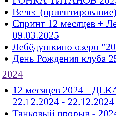
ГОНКА ТИТАНОВ 202
Велес (ориентирование
Спринт 12 месяцев + Л
09.03.2025
Лебёдушкино озеро "20
День Рождения клуба 2
2024
12 месяцев 2024 - Д
22.12.2024 - 22.12.2024
Танковый прорыв - 202