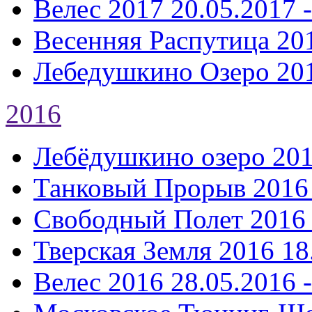
Велес 2017
20.05.2017 
Весенняя Распутица 20
Лебедушкино Озеро 20
2016
Лебёдушкино озеро 20
Танковый Прорыв 2016
Свободный Полет 2016
Тверская Земля 2016
18
Велес 2016
28.05.2016 