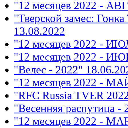
"12 месяцев 2022 - АВ
"Тверской замес: Гонка
13.08.2022
"12 месяцев 2022 - ИЮ
"12 месяцев 2022 - ИЮ
"Велес - 2022"
18.06.20
"12 месяцев 2022 - МА
"RFC Russia TVER 202
"Весенняя распутица - 
"12 месяцев 2022 - М