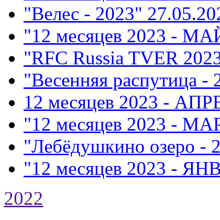
"Велес - 2023"
27.05.20
"12 месяцев 2023 - МА
"RFC Russia TVER 202
"Весенняя распутица - 
12 месяцев 2023 - АПР
"12 месяцев 2023 - МА
"Лебёдушкино озеро - 
"12 месяцев 2023 - ЯН
2022