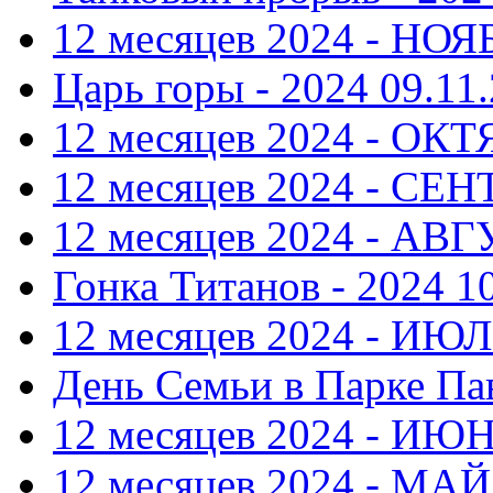
12 месяцев 2024 - НОЯ
Царь горы - 2024
09.11.
12 месяцев 2024 - ОКТ
12 месяцев 2024 - СЕ
12 месяцев 2024 - АВ
Гонка Титанов - 2024
1
12 месяцев 2024 - ИЮ
День Семьи в Парке Па
12 месяцев 2024 - ИЮ
12 месяцев 2024 - МАЙ