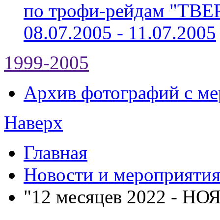
по трофи-рейдам "ТВ
08.07.2005 - 11.07.2005
1999-2005
Архив фотографий с мер
Наверх
Главная
Новости и мероприяти
"12 месяцев 2022 - НО