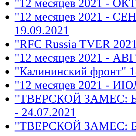
"12 месяцев 2021 - ОК
"12 месяцев 2021 - СЕ
19.09.2021
"RFC Russia TVER 202
"12 месяцев 2021 - АВ
"Калининский фронт"
1
"12 месяцев 2021 - ИЮ
"ТВЕРСКОЙ ЗАМЕС: 
- 24.07.2021
"ТВЕРСКОЙ ЗАМЕС: 