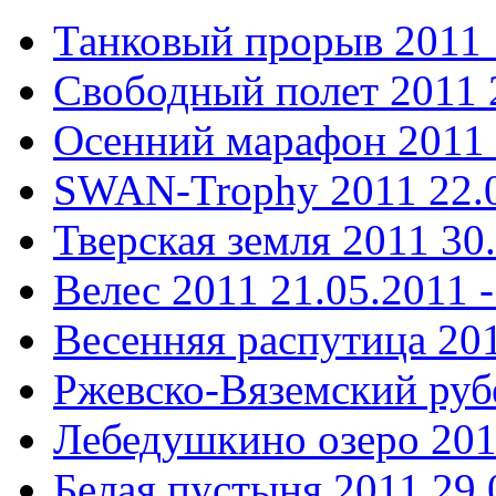
Танковый прорыв 2011
Свободный полет 2011
Осенний марафон 2011
SWAN-Trophy 2011
22.
Тверская земля 2011
30
Велес 2011
21.05.2011 -
Весенняя распутица 20
Ржевско-Вяземский ру
Лебедушкино озеро 20
Белая пустыня 2011
29.