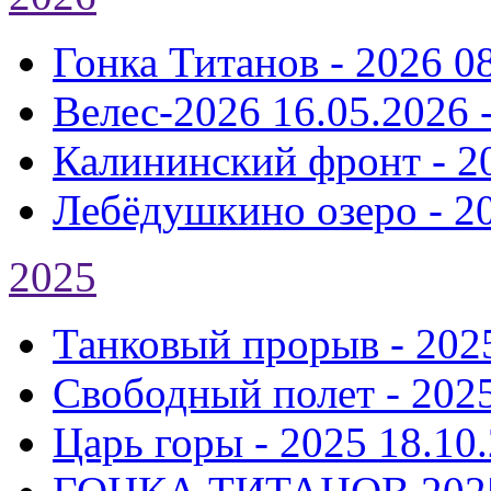
Гонка Титанов - 2026
0
Велес-2026
16.05.2026 
Калининский фронт - 2
Лебёдушкино озеро - 2
2025
Танковый прорыв - 202
Свободный полет - 202
Царь горы - 2025
18.10.