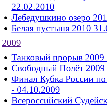
22.02.2010
Лебедушкино озеро 20
Белая пустыня 2010
31.
2009
Танковый прорыв 2009
Свободный Полёт 2009
Финал Кубка России по
- 04.10.2009
Всероссийский Судейс