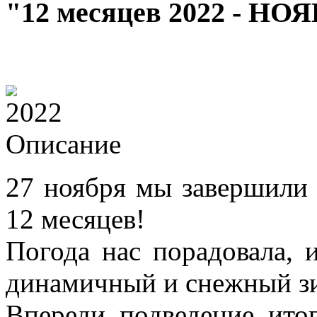
"12 месяцев 2022 - НО
Описание
27 ноября мы завершили 
12 месяцев!
Погода нас порадовала, 
динамичный и снежный з
Впереди подведение итог