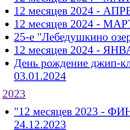
12 месяцев 2024 - АПР
12 месяцев 2024 - МАР
25-е "Лебедушкино озе
12 месяцев 2024 - ЯНВ
День рождение джип-к
03.01.2024
2023
"12 месяцев 2023 - Ф
24.12.2023