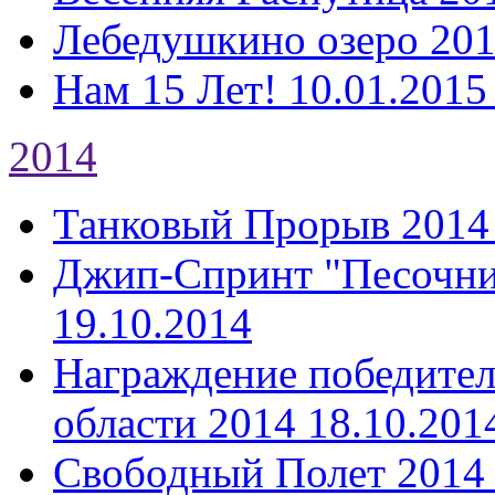
Лебедушкино озеро 20
Нам 15 Лет!
10.01.2015
2014
Танковый Прорыв 2014
Джип-Спринт "Песочни
19.10.2014
Награждение победител
области 2014
18.10.201
Свободный Полет 2014