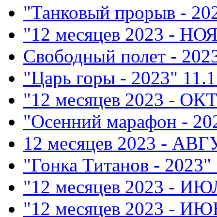
"Танковый прорыв - 20
"12 месяцев 2023 - НО
Свободный полет - 202
"Царь горы - 2023"
11.1
"12 месяцев 2023 - ОК
"Осенний марафон - 20
12 месяцев 2023 - АВ
"Гонка Титанов - 2023"
"12 месяцев 2023 - ИЮ
"12 месяцев 2023 - ИЮ