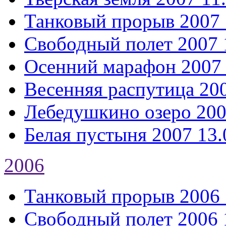
Танковый прорыв 2007
Свободный полет 2007
Осенний марафон 2007
Весенняя распутица 20
Лебедушкино озеро 20
Белая пустыня 2007
13.
2006
Танковый прорыв 2006
Свободный полет 2006