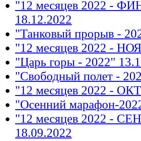
"12 месяцев 2022 - Ф
18.12.2022
"Танковый прорыв - 20
"12 месяцев 2022 - НО
"Царь горы - 2022"
13.1
"Свободный полет - 20
"12 месяцев 2022 - ОК
"Осенний марафон-202
"12 месяцев 2022 - СЕ
18.09.2022