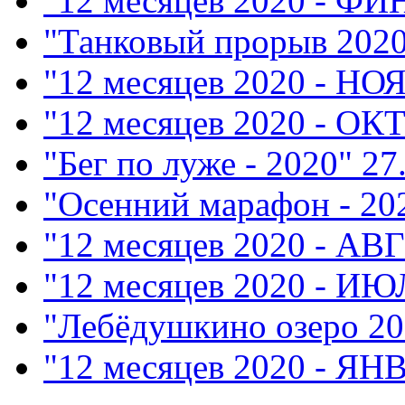
"12 месяцев 2020 - Ф
"Танковый прорыв 202
"12 месяцев 2020 - НО
"12 месяцев 2020 - ОК
"Бег по луже - 2020"
27
"Осенний марафон - 20
"12 месяцев 2020 - АВ
"12 месяцев 2020 - ИЮ
"Лебёдушкино озеро 20
"12 месяцев 2020 - ЯН