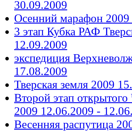
30.09.2009
Осенний марафон 2009
3 этап Кубка РАФ Тверс
12.09.2009
экспедиция Верхневолж
17.08.2009
Тверская земля 2009
15
Второй этап открытого
2009
12.06.2009 - 12.06
Весенняя распутица 20