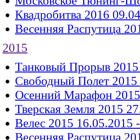
Московское Тюнинг-Ш
Квадробитва 2016
09.04
Весенняя Распутица 20
2015
Танковый Прорыв 2015
Свободный Полет 2015
Осенний Марафон 201
Тверская Земля 2015
27
Велес 2015
16.05.2015 
Весенняя Распутица 20