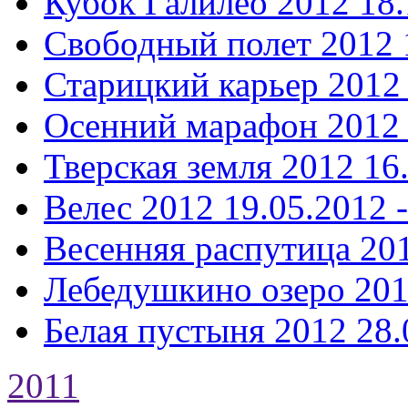
Кубок Галилео 2012
18.
Свободный полет 2012
Старицкий карьер 2012
Осенний марафон 2012
Тверская земля 2012
16
Велес 2012
19.05.2012 
Весенняя распутица 20
Лебедушкино озеро 20
Белая пустыня 2012
28.
2011