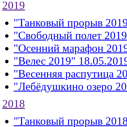
2019
"Танковый прорыв 201
"Свободный полет 2019
"Осенний марафон 201
"Велес 2019"
18.05.2019
"Весенняя распутица 2
"Лебёдушкино озеро 20
2018
"Танковый прорыв 201