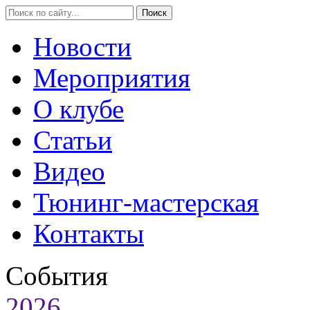
Новости
Мероприятия
О клубе
Статьи
Видео
Тюнинг-мастерская
Контакты
События
2026