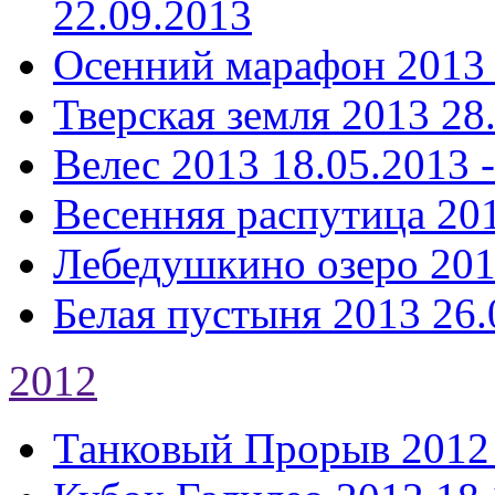
22.09.2013
Осенний марафон 2013
Тверская земля 2013
28
Велес 2013
18.05.2013 
Весенняя распутица 20
Лебедушкино озеро 20
Белая пустыня 2013
26.
2012
Танковый Прорыв 2012