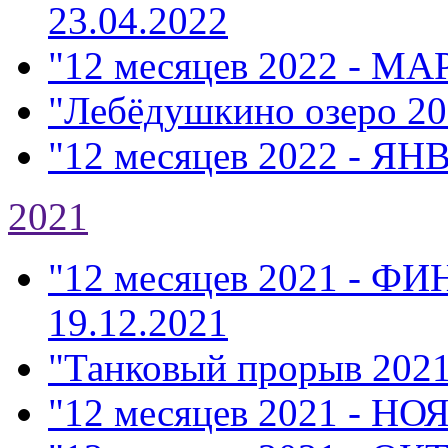
23.04.2022
"12 месяцев 2022 - МА
"Лебёдушкино озеро 20
"12 месяцев 2022 - ЯН
2021
"12 месяцев 2021 - Ф
19.12.2021
"Танковый прорыв 202
"12 месяцев 2021 - НО