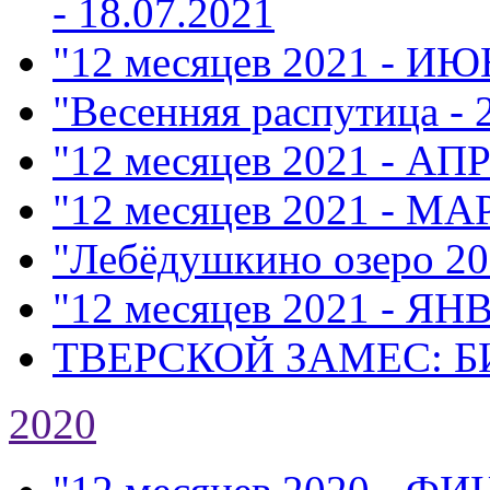
- 18.07.2021
"12 месяцев 2021 - ИЮ
"Весенняя распутица - 
"12 месяцев 2021 - АП
"12 месяцев 2021 - МА
"Лебёдушкино озеро 20
"12 месяцев 2021 - ЯН
ТВЕРСКОЙ ЗАМЕС: Б
2020