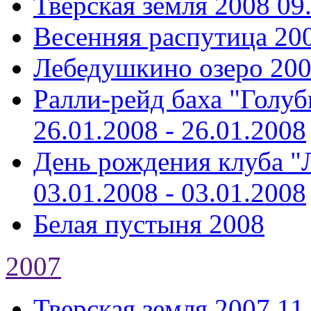
Тверская земля 2008
09
Весенняя распутица 20
Лебедушкино озеро 20
Ралли-рейд баха "Голуб
26.01.2008 - 26.01.2008
День рождения клуба "Л
03.01.2008 - 03.01.2008
Белая пустыня 2008
2007
Тверская земля 2007
11