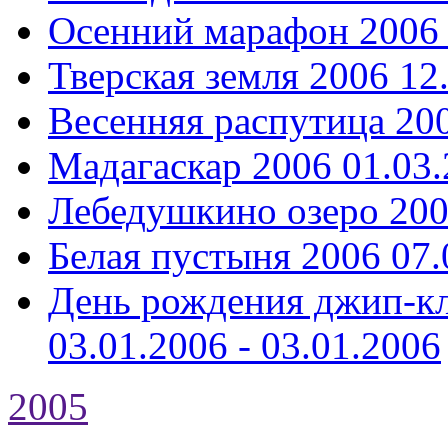
Осенний марафон 2006
Тверская земля 2006
12
Весенняя распутица 20
Мадагаскар 2006
01.03.
Лебедушкино озеро 20
Белая пустыня 2006
07.
День рождения джип-кл
03.01.2006 - 03.01.2006
2005