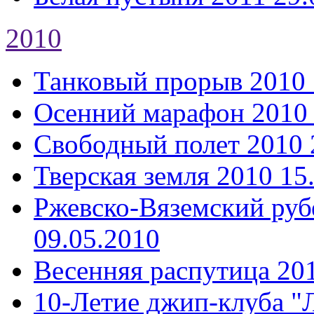
2010
Танковый прорыв 2010
Осенний марафон 2010
Свободный полет 2010
Тверская земля 2010
15
Ржевско-Вяземский руб
09.05.2010
Весенняя распутица 20
10-Летие джип-клуба "