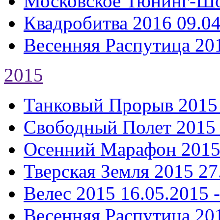
Московское Тюнинг-Ш
Квадробитва 2016
09.04
Весенняя Распутица 20
2015
Танковый Прорыв 2015
Свободный Полет 2015
Осенний Марафон 201
Тверская Земля 2015
27
Велес 2015
16.05.2015 
Весенняя Распутица 20