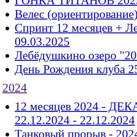
ГОНКА ТИТАНОВ 202
Велес (ориентирование
Спринт 12 месяцев + Л
09.03.2025
Лебёдушкино озеро "20
День Рождения клуба 2
2024
12 месяцев 2024 - Д
22.12.2024 - 22.12.2024
Танковый прорыв - 202