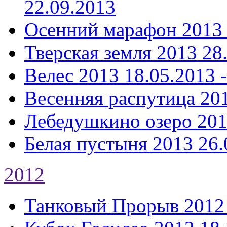
22.09.2013
Осенний марафон 2013
Тверская земля 2013
28
Велес 2013
18.05.2013 
Весенняя распутица 20
Лебедушкино озеро 20
Белая пустыня 2013
26.
2012
Танковый Прорыв 2012