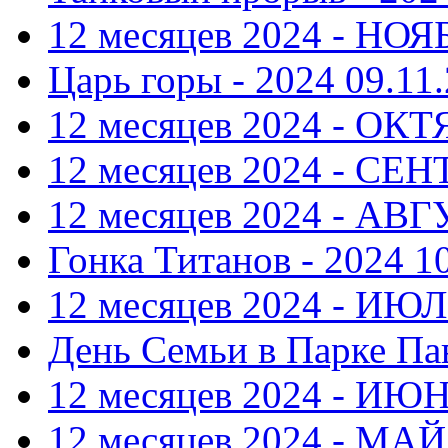
12 месяцев 2024 - НОЯ
Царь горы - 2024
09.11.
12 месяцев 2024 - ОКТ
12 месяцев 2024 - СЕ
12 месяцев 2024 - АВ
Гонка Титанов - 2024
1
12 месяцев 2024 - ИЮ
День Семьи в Парке Па
12 месяцев 2024 - ИЮ
12 месяцев 2024 - МАЙ