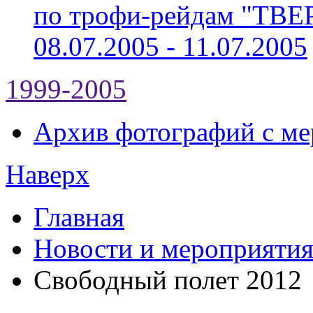
по трофи-рейдам "ТВ
08.07.2005 - 11.07.2005
1999-2005
Архив фотографий с мер
Наверх
Главная
Новости и мероприяти
Свободный полет 2012