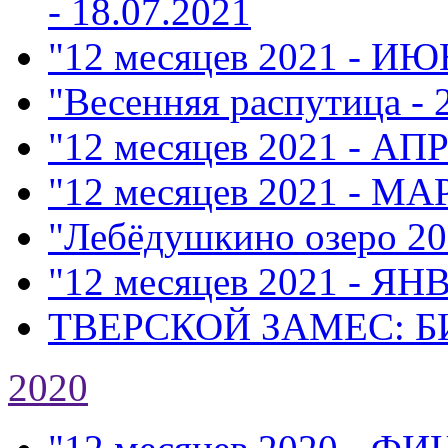
- 18.07.2021
"12 месяцев 2021 - ИЮ
"Весенняя распутица - 
"12 месяцев 2021 - АП
"12 месяцев 2021 - МА
"Лебёдушкино озеро 20
"12 месяцев 2021 - ЯН
ТВЕРСКОЙ ЗАМЕС: Б
2020