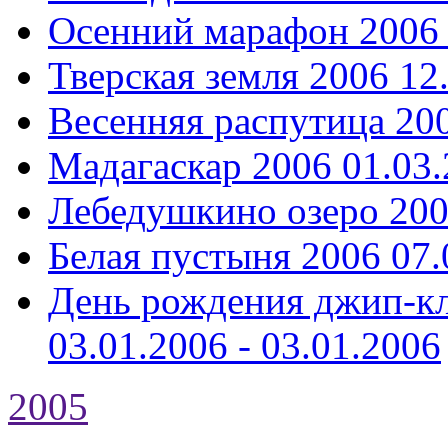
Осенний марафон 2006
Тверская земля 2006
12
Весенняя распутица 20
Мадагаскар 2006
01.03.
Лебедушкино озеро 20
Белая пустыня 2006
07.
День рождения джип-кл
03.01.2006 - 03.01.2006
2005