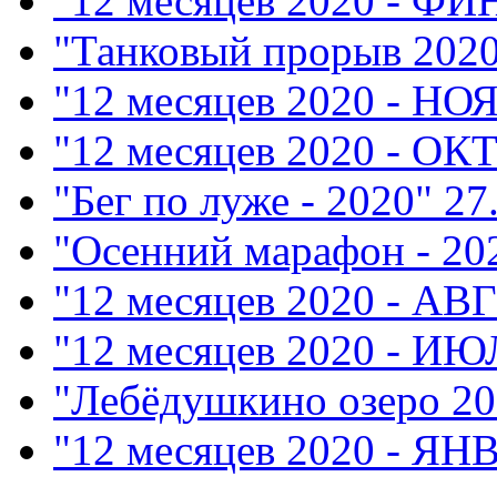
"12 месяцев 2020 - Ф
"Танковый прорыв 202
"12 месяцев 2020 - НО
"12 месяцев 2020 - ОК
"Бег по луже - 2020"
27
"Осенний марафон - 20
"12 месяцев 2020 - АВ
"12 месяцев 2020 - ИЮ
"Лебёдушкино озеро 20
"12 месяцев 2020 - ЯН