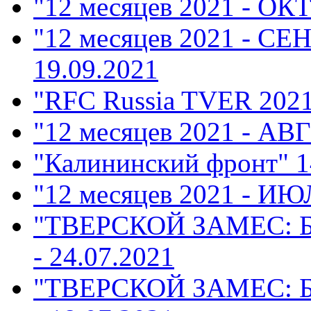
"12 месяцев 2021 - ОК
"12 месяцев 2021 - СЕ
19.09.2021
"RFC Russia TVER 202
"12 месяцев 2021 - АВ
"Калининский фронт"
1
"12 месяцев 2021 - ИЮ
"ТВЕРСКОЙ ЗАМЕС: 
- 24.07.2021
"ТВЕРСКОЙ ЗАМЕС: 