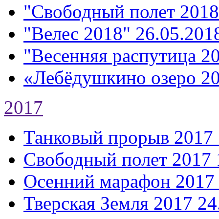
"Свободный полет 2018
"Велес 2018"
26.05.2018
"Весенняя распутица 2
«Лебёдушкино озеро 2
2017
Танковый прорыв 2017
Свободный полет 2017
Осенний марафон 2017
Тверская Земля 2017
24