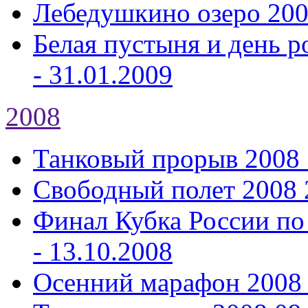
Лебедушкино озеро 20
Белая пустыня и день р
- 31.01.2009
2008
Танковый прорыв 2008
Свободный полет 2008
Финал Кубка России по
- 13.10.2008
Осенний марафон 2008