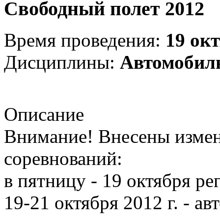
Свободный полет 2012
Время проведения:
19 ок
Дисциплины:
Автомобил
Описание
Внимание! Внесены измен
соревнований:
в пятницу - 19 октября ре
19-21 октября 2012 г. - 