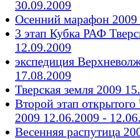
30.09.2009
Осенний марафон 2009
3 этап Кубка РАФ Тверс
12.09.2009
экспедиция Верхневолж
17.08.2009
Тверская земля 2009
15
Второй этап открытого
2009
12.06.2009 - 12.06
Весенняя распутица 20