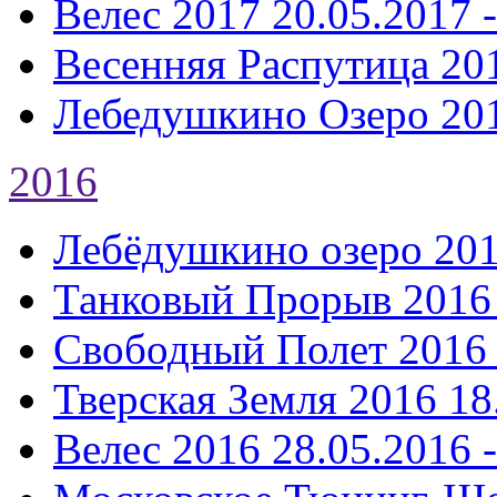
Велес 2017
20.05.2017 
Весенняя Распутица 20
Лебедушкино Озеро 20
2016
Лебёдушкино озеро 20
Танковый Прорыв 2016
Свободный Полет 2016
Тверская Земля 2016
18
Велес 2016
28.05.2016 