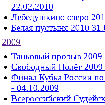
22.02.2010
Лебедушкино озеро 20
Белая пустыня 2010
31.
2009
Танковый прорыв 2009
Свободный Полёт 2009
Финал Кубка России по
- 04.10.2009
Всероссийский Судейс