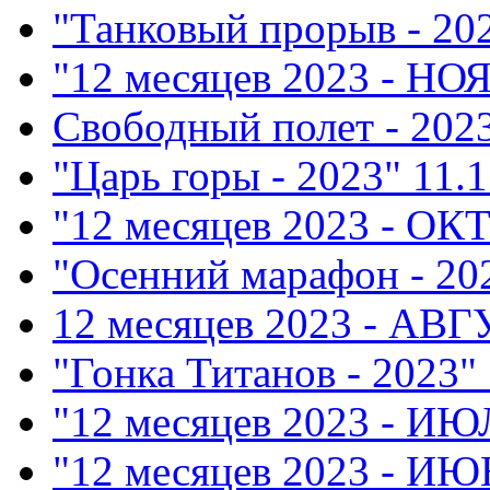
"Танковый прорыв - 20
"12 месяцев 2023 - НО
Свободный полет - 202
"Царь горы - 2023"
11.1
"12 месяцев 2023 - ОК
"Осенний марафон - 20
12 месяцев 2023 - АВ
"Гонка Титанов - 2023"
"12 месяцев 2023 - ИЮ
"12 месяцев 2023 - ИЮ