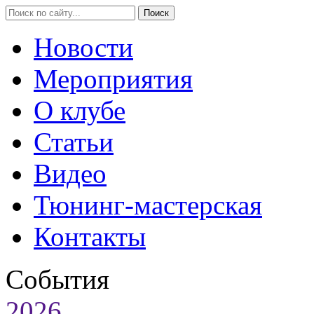
Новости
Мероприятия
О клубе
Статьи
Видео
Тюнинг-мастерская
Контакты
События
2026