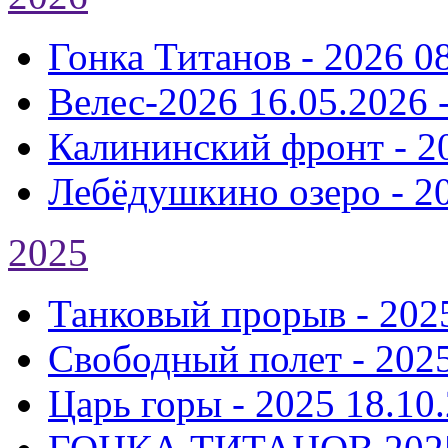
Гонка Титанов - 2026
0
Велес-2026
16.05.2026 
Калининский фронт - 2
Лебёдушкино озеро - 2
2025
Танковый прорыв - 202
Свободный полет - 202
Царь горы - 2025
18.10.