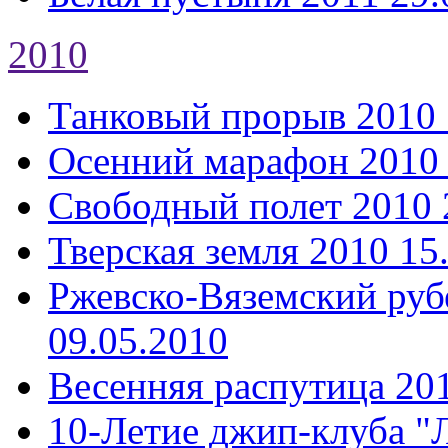
2010
Танковый прорыв 2010
Осенний марафон 2010
Свободный полет 2010
Тверская земля 2010
15
Ржевско-Вяземский руб
09.05.2010
Весенняя распутица 20
10-Летие джип-клуба "