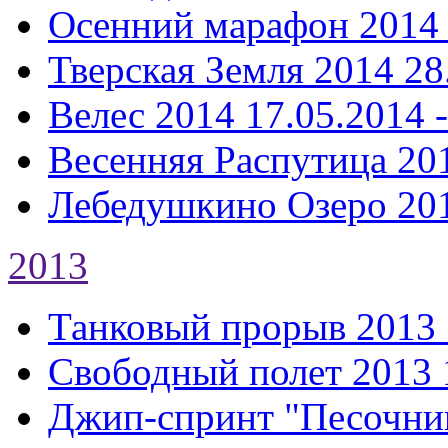
Осенний марафон 2014
Тверская Земля 2014
28
Велес 2014
17.05.2014 
Весенняя Распутица 20
Лебедушкино Озеро 20
2013
Танковый прорыв 2013
Свободный полет 2013
Джип-спринт "Песочни