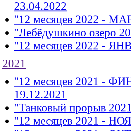
23.04.2022
"12 месяцев 2022 - МА
"Лебёдушкино озеро 20
"12 месяцев 2022 - ЯН
2021
"12 месяцев 2021 - Ф
19.12.2021
"Танковый прорыв 202
"12 месяцев 2021 - НО