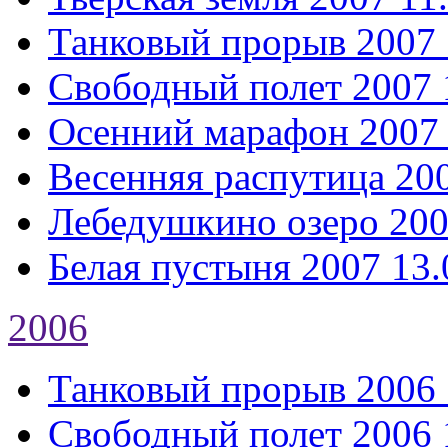
Танковый прорыв 2007
Свободный полет 2007
Осенний марафон 2007
Весенняя распутица 20
Лебедушкино озеро 20
Белая пустыня 2007
13.
2006
Танковый прорыв 2006
Свободный полет 2006