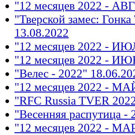
"12 месяцев 2022 - АВ
"Тверской замес: Гонка
13.08.2022
"12 месяцев 2022 - ИЮ
"12 месяцев 2022 - ИЮ
"Велес - 2022"
18.06.20
"12 месяцев 2022 - МА
"RFC Russia TVER 202
"Весенняя распутица - 
"12 месяцев 2022 - М