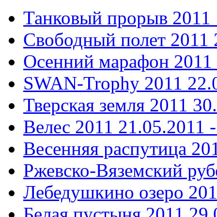
Танковый прорыв 2011
Свободный полет 2011
Осенний марафон 2011
SWAN-Trophy 2011
22.
Тверская земля 2011
30
Велес 2011
21.05.2011 -
Весенняя распутица 20
Ржевско-Вяземский ру
Лебедушкино озеро 20
Белая пустыня 2011
29.