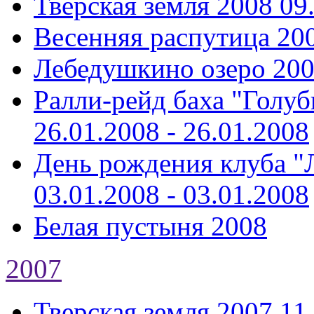
Тверская земля 2008
09
Весенняя распутица 20
Лебедушкино озеро 20
Ралли-рейд баха "Голуб
26.01.2008 - 26.01.2008
День рождения клуба "Л
03.01.2008 - 03.01.2008
Белая пустыня 2008
2007
Тверская земля 2007
11