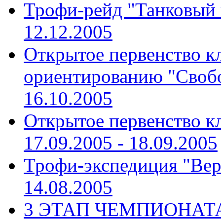
Трофи-рейд "Танковый
12.12.2005
Открытое первенство к
ориентированию "Своб
16.10.2005
Открытое первенство к
17.09.2005 - 18.09.2005
Трофи-экспедиция "Вер
14.08.2005
3 ЭТАП ЧЕМПИОНАТА