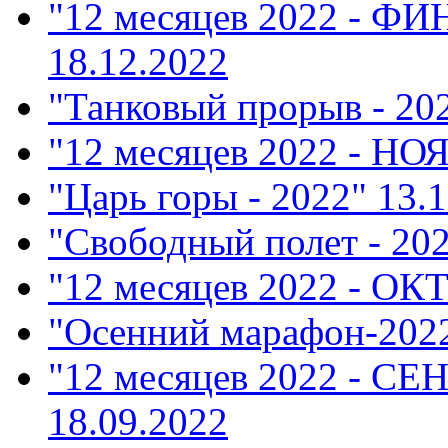
"12 месяцев 2022 - Ф
18.12.2022
"Танковый прорыв - 20
"12 месяцев 2022 - НО
"Царь горы - 2022"
13.1
"Свободный полет - 20
"12 месяцев 2022 - ОК
"Осенний марафон-202
"12 месяцев 2022 - СЕ
18.09.2022