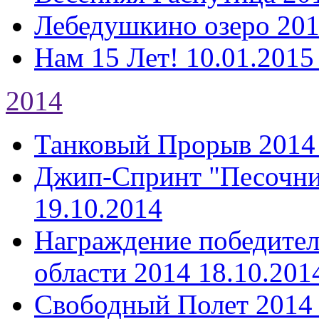
Лебедушкино озеро 20
Нам 15 Лет!
10.01.2015
2014
Танковый Прорыв 2014
Джип-Спринт "Песочни
19.10.2014
Награждение победител
области 2014
18.10.201
Свободный Полет 2014