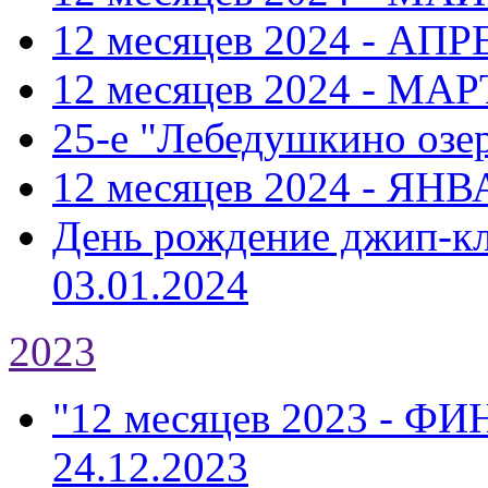
12 месяцев 2024 - АПР
12 месяцев 2024 - МАР
25-е "Лебедушкино озе
12 месяцев 2024 - ЯНВ
День рождение джип-к
03.01.2024
2023
"12 месяцев 2023 - Ф
24.12.2023