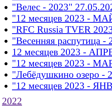
"Велес - 2023"
27.05.20
"12 месяцев 2023 - МА
"RFC Russia TVER 202
"Весенняя распутица - 
12 месяцев 2023 - АПР
"12 месяцев 2023 - МА
"Лебёдушкино озеро - 
"12 месяцев 2023 - ЯН
2022