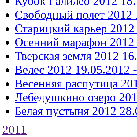
Кубок Галилео 2012
18.
Свободный полет 2012
Старицкий карьер 2012
Осенний марафон 2012
Тверская земля 2012
16
Велес 2012
19.05.2012 
Весенняя распутица 20
Лебедушкино озеро 20
Белая пустыня 2012
28.
2011