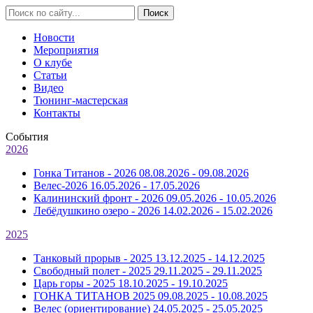
Новости
Мероприятия
О клубе
Статьи
Видео
Тюнинг-мастерская
Контакты
События
2026
Гонка Титанов - 2026
08.08.2026 - 09.08.2026
Велес-2026
16.05.2026 - 17.05.2026
Калининский фронт - 2026
09.05.2026 - 10.05.2026
Лебёдушкино озеро - 2026
14.02.2026 - 15.02.2026
2025
Танковый прорыв - 2025
13.12.2025 - 14.12.2025
Свободный полет - 2025
29.11.2025 - 29.11.2025
Царь горы - 2025
18.10.2025 - 19.10.2025
ГОНКА ТИТАНОВ 2025
09.08.2025 - 10.08.2025
Велес (ориентирование)
24.05.2025 - 25.05.2025