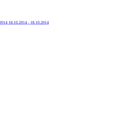
2014
18.10.2014 - 18.10.2014