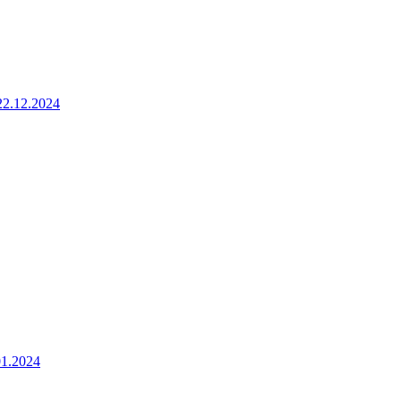
22.12.2024
01.2024