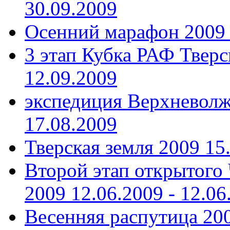
30.09.2009
Осенний марафон 2009
3 этап Кубка РАФ Тверс
12.09.2009
экспедиция Верхневолж
17.08.2009
Тверская земля 2009
15
Второй этап открытого
2009
12.06.2009 - 12.06
Весенняя распутица 20