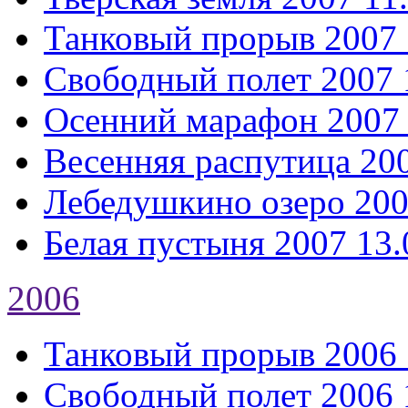
Танковый прорыв 2007
Свободный полет 2007
Осенний марафон 2007
Весенняя распутица 20
Лебедушкино озеро 20
Белая пустыня 2007
13.
2006
Танковый прорыв 2006
Свободный полет 2006