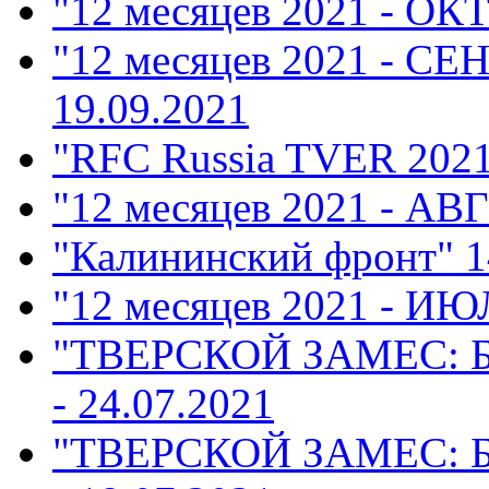
"12 месяцев 2021 - ОК
"12 месяцев 2021 - СЕ
19.09.2021
"RFC Russia TVER 202
"12 месяцев 2021 - АВ
"Калининский фронт"
1
"12 месяцев 2021 - ИЮ
"ТВЕРСКОЙ ЗАМЕС: 
- 24.07.2021
"ТВЕРСКОЙ ЗАМЕС: 