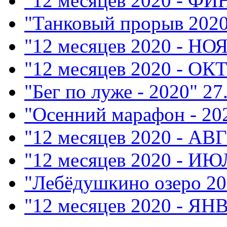
"12 месяцев 2020 - Ф
"Танковый прорыв 202
"12 месяцев 2020 - НО
"12 месяцев 2020 - ОК
"Бег по луже - 2020"
27
"Осенний марафон - 20
"12 месяцев 2020 - АВ
"12 месяцев 2020 - ИЮ
"Лебёдушкино озеро 20
"12 месяцев 2020 - ЯН