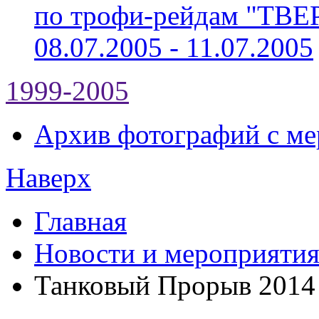
по трофи-рейдам "ТВ
08.07.2005 - 11.07.2005
1999-2005
Архив фотографий с мер
Наверх
Главная
Новости и мероприяти
Танковый Прорыв 2014