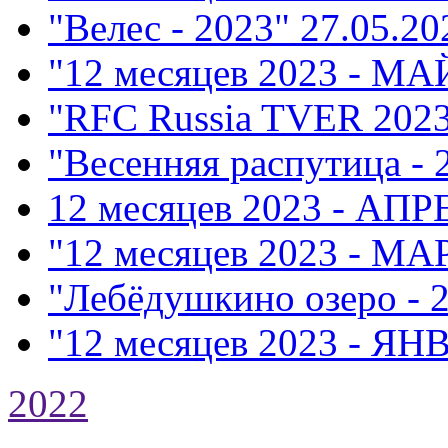
"Велес - 2023"
27.05.20
"12 месяцев 2023 - МА
"RFC Russia TVER 202
"Весенняя распутица - 
12 месяцев 2023 - АПР
"12 месяцев 2023 - МА
"Лебёдушкино озеро - 
"12 месяцев 2023 - ЯН
2022