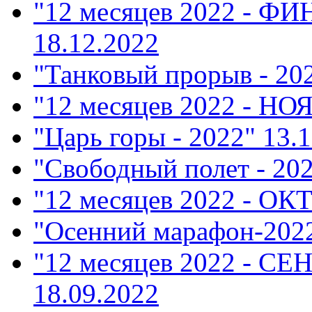
"12 месяцев 2022 - Ф
18.12.2022
"Танковый прорыв - 20
"12 месяцев 2022 - НО
"Царь горы - 2022"
13.1
"Свободный полет - 20
"12 месяцев 2022 - ОК
"Осенний марафон-202
"12 месяцев 2022 - СЕ
18.09.2022