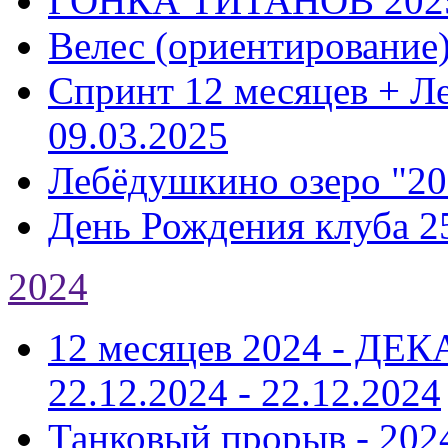
ГОНКА ТИТАНОВ 202
Велес (ориентирование
Спринт 12 месяцев + Л
09.03.2025
Лебёдушкино озеро "20
День Рождения клуба 2
2024
12 месяцев 2024 - Д
22.12.2024 - 22.12.2024
Танковый прорыв - 202