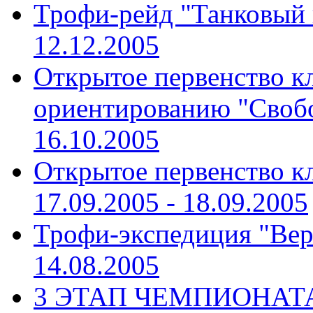
Трофи-рейд "Танковый
12.12.2005
Открытое первенство к
ориентированию "Своб
16.10.2005
Открытое первенство к
17.09.2005 - 18.09.2005
Трофи-экспедиция "Вер
14.08.2005
3 ЭТАП ЧЕМПИОНАТА