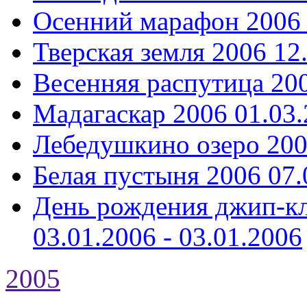
Осенний марафон 2006
Тверская земля 2006
12
Весенняя распутица 20
Мадагаскар 2006
01.03.
Лебедушкино озеро 20
Белая пустыня 2006
07.
День рождения джип-кл
03.01.2006 - 03.01.2006
2005