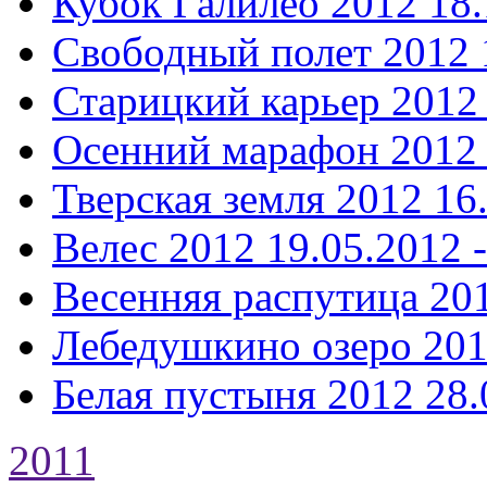
Кубок Галилео 2012
18.
Свободный полет 2012
Старицкий карьер 2012
Осенний марафон 2012
Тверская земля 2012
16
Велес 2012
19.05.2012 
Весенняя распутица 20
Лебедушкино озеро 20
Белая пустыня 2012
28.
2011