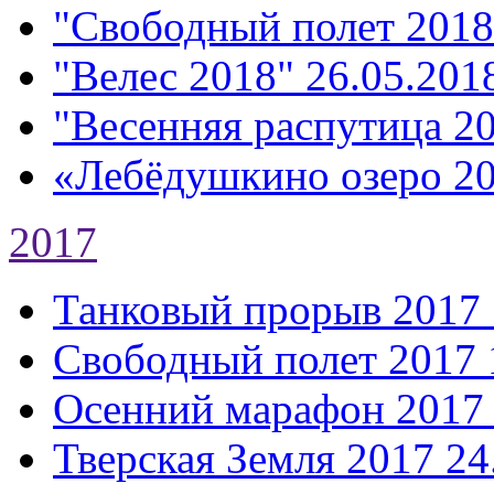
"Свободный полет 2018
"Велес 2018"
26.05.2018
"Весенняя распутица 2
«Лебёдушкино озеро 2
2017
Танковый прорыв 2017
Свободный полет 2017
Осенний марафон 2017
Тверская Земля 2017
24