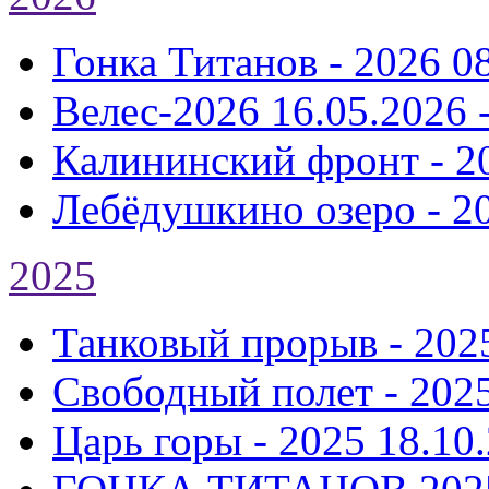
Гонка Титанов - 2026
0
Велес-2026
16.05.2026 
Калининский фронт - 2
Лебёдушкино озеро - 2
2025
Танковый прорыв - 202
Свободный полет - 202
Царь горы - 2025
18.10.