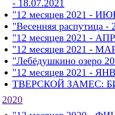
- 18.07.2021
"12 месяцев 2021 - ИЮ
"Весенняя распутица - 
"12 месяцев 2021 - АП
"12 месяцев 2021 - МА
"Лебёдушкино озеро 20
"12 месяцев 2021 - ЯН
ТВЕРСКОЙ ЗАМЕС: Б
2020