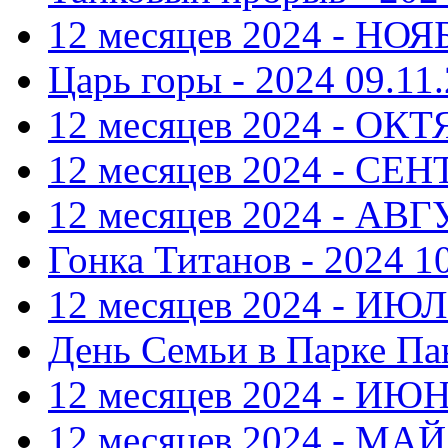
12 месяцев 2024 - НОЯ
Царь горы - 2024
09.11.
12 месяцев 2024 - ОКТ
12 месяцев 2024 - СЕ
12 месяцев 2024 - АВ
Гонка Титанов - 2024
1
12 месяцев 2024 - ИЮ
День Семьи в Парке Па
12 месяцев 2024 - ИЮ
12 месяцев 2024 - МАЙ