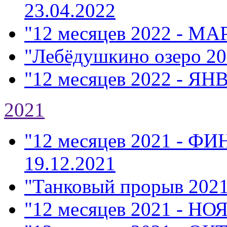
23.04.2022
"12 месяцев 2022 - МА
"Лебёдушкино озеро 20
"12 месяцев 2022 - ЯН
2021
"12 месяцев 2021 - Ф
19.12.2021
"Танковый прорыв 202
"12 месяцев 2021 - НО