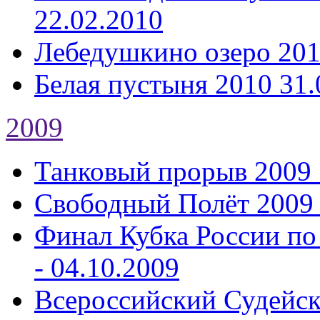
22.02.2010
Лебедушкино озеро 20
Белая пустыня 2010
31.
2009
Танковый прорыв 2009
Свободный Полёт 2009
Финал Кубка России по
- 04.10.2009
Всероссийский Судейс