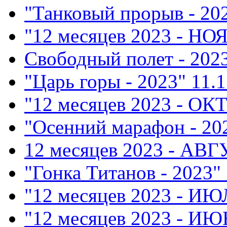
"Танковый прорыв - 20
"12 месяцев 2023 - НО
Свободный полет - 202
"Царь горы - 2023"
11.1
"12 месяцев 2023 - ОК
"Осенний марафон - 20
12 месяцев 2023 - АВ
"Гонка Титанов - 2023"
"12 месяцев 2023 - ИЮ
"12 месяцев 2023 - ИЮ