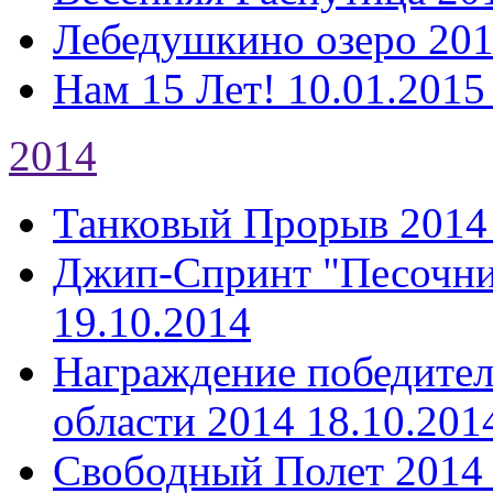
Лебедушкино озеро 20
Нам 15 Лет!
10.01.2015
2014
Танковый Прорыв 2014
Джип-Спринт "Песочни
19.10.2014
Награждение победител
области 2014
18.10.201
Свободный Полет 2014