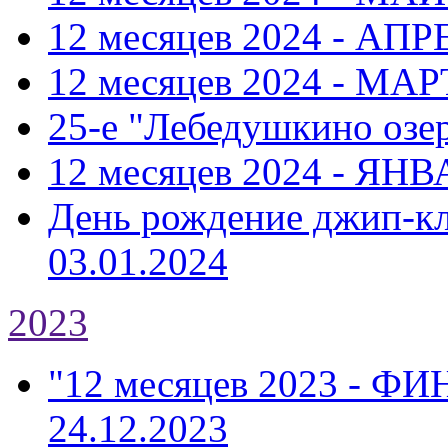
12 месяцев 2024 - АПР
12 месяцев 2024 - МАР
25-е "Лебедушкино озе
12 месяцев 2024 - ЯНВ
День рождение джип-к
03.01.2024
2023
"12 месяцев 2023 - Ф
24.12.2023