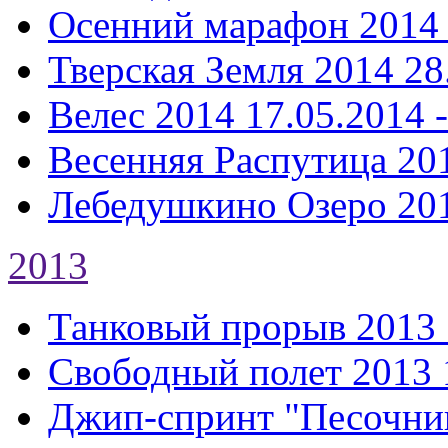
Осенний марафон 2014
Тверская Земля 2014
28
Велес 2014
17.05.2014 
Весенняя Распутица 20
Лебедушкино Озеро 20
2013
Танковый прорыв 2013
Свободный полет 2013
Джип-спринт "Песочни