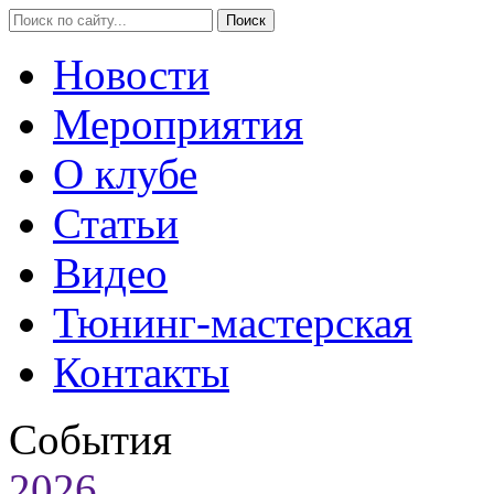
Новости
Мероприятия
О клубе
Статьи
Видео
Тюнинг-мастерская
Контакты
События
2026