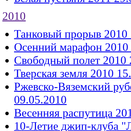
2010
Танковый прорыв 2010
Осенний марафон 2010
Свободный полет 2010
Тверская земля 2010
15
Ржевско-Вяземский руб
09.05.2010
Весенняя распутица 20
10-Летие джип-клуба "