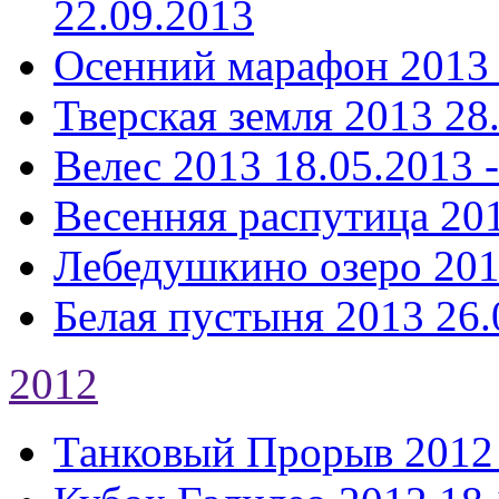
22.09.2013
Осенний марафон 2013
Тверская земля 2013
28
Велес 2013
18.05.2013 
Весенняя распутица 20
Лебедушкино озеро 20
Белая пустыня 2013
26.
2012
Танковый Прорыв 2012