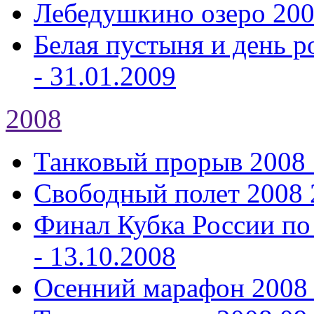
Лебедушкино озеро 20
Белая пустыня и день р
- 31.01.2009
2008
Танковый прорыв 2008
Свободный полет 2008
Финал Кубка России по
- 13.10.2008
Осенний марафон 2008