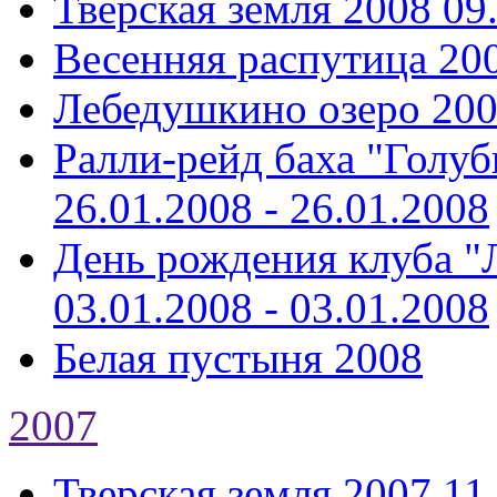
Тверская земля 2008
09
Весенняя распутица 20
Лебедушкино озеро 20
Ралли-рейд баха "Голуб
26.01.2008 - 26.01.2008
День рождения клуба "Л
03.01.2008 - 03.01.2008
Белая пустыня 2008
2007
Тверская земля 2007
11