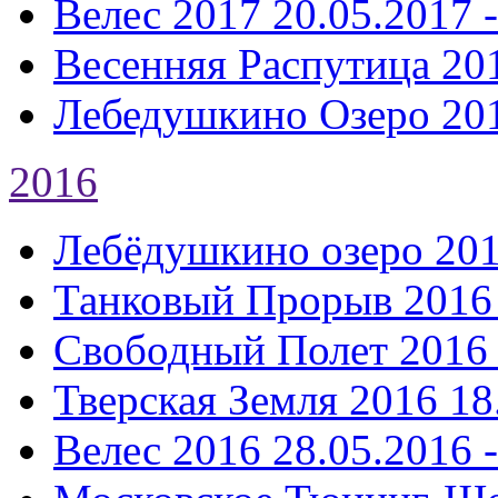
Велес 2017
20.05.2017 
Весенняя Распутица 20
Лебедушкино Озеро 20
2016
Лебёдушкино озеро 20
Танковый Прорыв 2016
Свободный Полет 2016
Тверская Земля 2016
18
Велес 2016
28.05.2016 