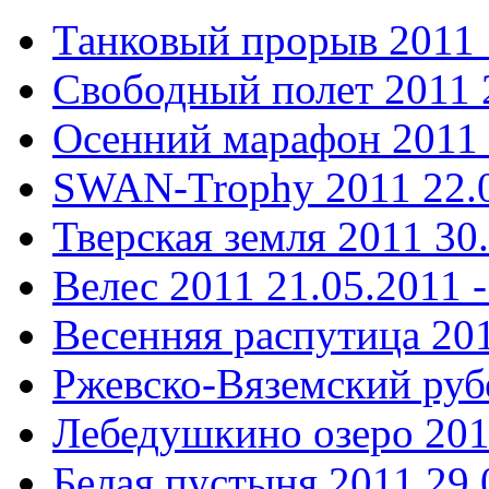
Танковый прорыв 2011
Свободный полет 2011
Осенний марафон 2011
SWAN-Trophy 2011
22.
Тверская земля 2011
30
Велес 2011
21.05.2011 -
Весенняя распутица 20
Ржевско-Вяземский ру
Лебедушкино озеро 20
Белая пустыня 2011
29.