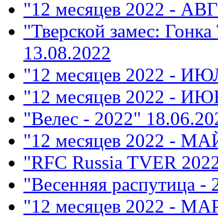
"12 месяцев 2022 - АВ
"Тверской замес: Гонка
13.08.2022
"12 месяцев 2022 - ИЮ
"12 месяцев 2022 - ИЮ
"Велес - 2022"
18.06.20
"12 месяцев 2022 - МА
"RFC Russia TVER 202
"Весенняя распутица - 
"12 месяцев 2022 - М