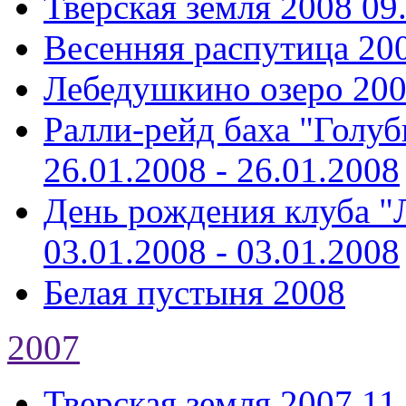
Тверская земля 2008
09
Весенняя распутица 20
Лебедушкино озеро 20
Ралли-рейд баха "Голуб
26.01.2008 - 26.01.2008
День рождения клуба "Л
03.01.2008 - 03.01.2008
Белая пустыня 2008
2007
Тверская земля 2007
11