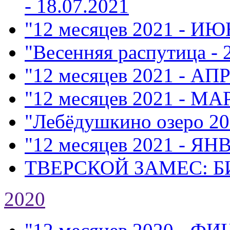
- 18.07.2021
"12 месяцев 2021 - ИЮ
"Весенняя распутица - 
"12 месяцев 2021 - АП
"12 месяцев 2021 - МА
"Лебёдушкино озеро 20
"12 месяцев 2021 - ЯН
ТВЕРСКОЙ ЗАМЕС: Б
2020