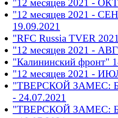
"12 месяцев 2021 - ОК
"12 месяцев 2021 - СЕ
19.09.2021
"RFC Russia TVER 202
"12 месяцев 2021 - АВ
"Калининский фронт"
1
"12 месяцев 2021 - ИЮ
"ТВЕРСКОЙ ЗАМЕС: 
- 24.07.2021
"ТВЕРСКОЙ ЗАМЕС: 