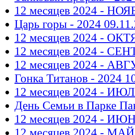
12 месяцев 2024 - НОЯ
Царь горы - 2024
09.11.
12 месяцев 2024 - ОКТ
12 месяцев 2024 - СЕ
12 месяцев 2024 - АВ
Гонка Титанов - 2024
1
12 месяцев 2024 - ИЮ
День Семьи в Парке Па
12 месяцев 2024 - ИЮ
12 месяцев 2024 - МАЙ