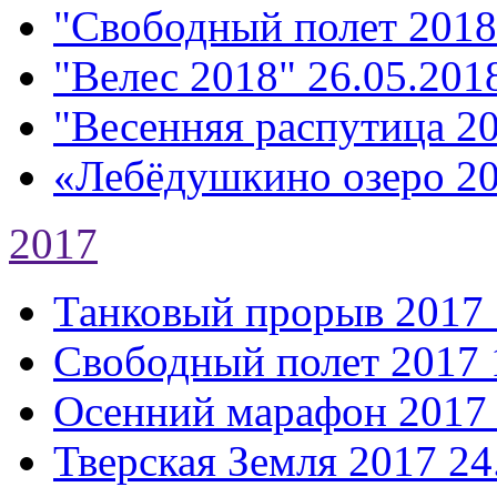
"Свободный полет 2018
"Велес 2018"
26.05.2018
"Весенняя распутица 2
«Лебёдушкино озеро 2
2017
Танковый прорыв 2017
Свободный полет 2017
Осенний марафон 2017
Тверская Земля 2017
24