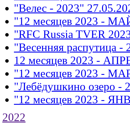
"Велес - 2023"
27.05.20
"12 месяцев 2023 - МА
"RFC Russia TVER 202
"Весенняя распутица - 
12 месяцев 2023 - АПР
"12 месяцев 2023 - МА
"Лебёдушкино озеро - 
"12 месяцев 2023 - ЯН
2022