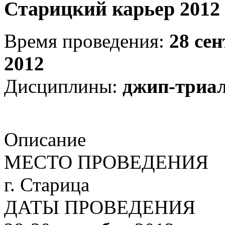
Старицкий карьер 2012
Время проведения:
28 се
2012
Дисциплины:
джип-триа
Описание
МЕСТО ПРОВЕДЕНИЯ
г. Старица
ДАТЫ ПРОВЕДЕНИЯ