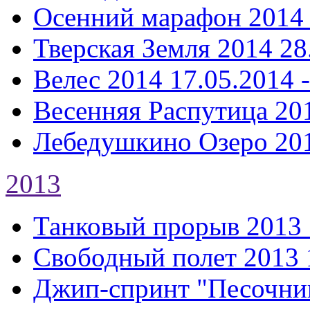
Осенний марафон 2014
Тверская Земля 2014
28
Велес 2014
17.05.2014 
Весенняя Распутица 20
Лебедушкино Озеро 20
2013
Танковый прорыв 2013
Свободный полет 2013
Джип-спринт "Песочни