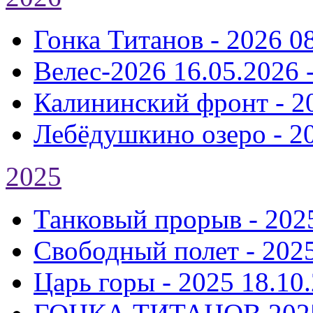
Гонка Титанов - 2026
0
Велес-2026
16.05.2026 
Калининский фронт - 2
Лебёдушкино озеро - 2
2025
Танковый прорыв - 202
Свободный полет - 202
Царь горы - 2025
18.10.