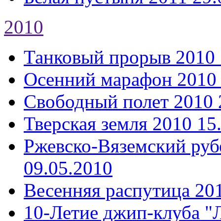
2010
Танковый прорыв 2010
Осенний марафон 2010
Свободный полет 2010
Тверская земля 2010
15
Ржевско-Вяземский руб
09.05.2010
Весенняя распутица 20
10-Летие джип-клуба "