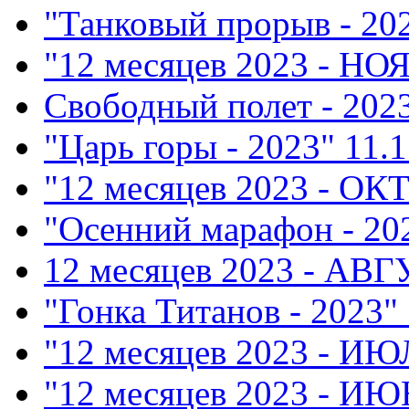
"Танковый прорыв - 20
"12 месяцев 2023 - НО
Свободный полет - 202
"Царь горы - 2023"
11.1
"12 месяцев 2023 - ОК
"Осенний марафон - 20
12 месяцев 2023 - АВ
"Гонка Титанов - 2023"
"12 месяцев 2023 - ИЮ
"12 месяцев 2023 - ИЮ