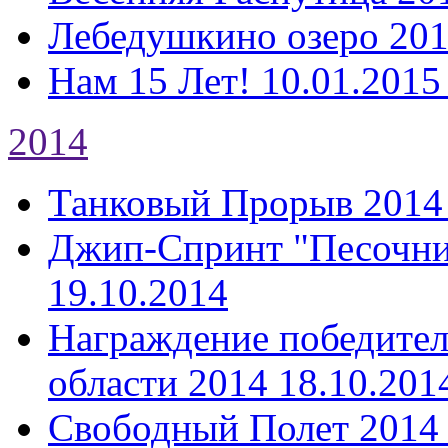
Лебедушкино озеро 20
Нам 15 Лет!
10.01.2015
2014
Танковый Прорыв 2014
Джип-Спринт "Песочни
19.10.2014
Награждение победител
области 2014
18.10.201
Свободный Полет 2014