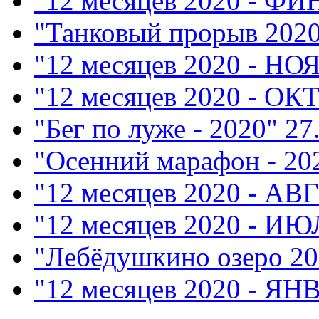
"12 месяцев 2020 - Ф
"Танковый прорыв 202
"12 месяцев 2020 - НО
"12 месяцев 2020 - ОК
"Бег по луже - 2020"
27
"Осенний марафон - 20
"12 месяцев 2020 - АВ
"12 месяцев 2020 - ИЮ
"Лебёдушкино озеро 20
"12 месяцев 2020 - ЯН