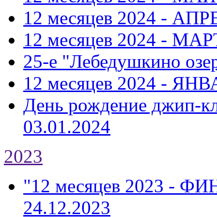
12 месяцев 2024 - АПР
12 месяцев 2024 - МАР
25-е "Лебедушкино озе
12 месяцев 2024 - ЯНВ
День рождение джип-к
03.01.2024
2023
"12 месяцев 2023 - Ф
24.12.2023