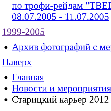
по трофи-рейдам "ТВ
08.07.2005 - 11.07.2005
1999-2005
Архив фотографий с мер
Наверх
Главная
Новости и мероприяти
Старицкий карьер 2012