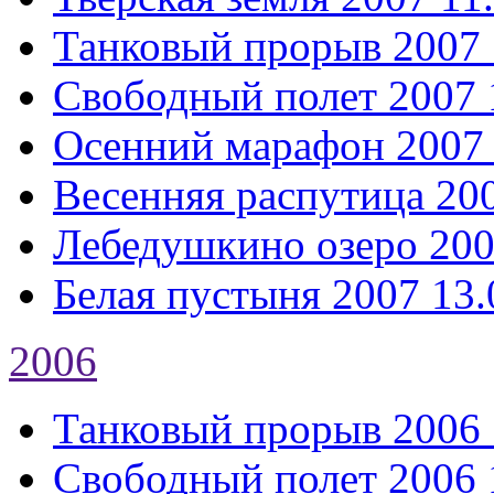
Танковый прорыв 2007
Свободный полет 2007
Осенний марафон 2007
Весенняя распутица 20
Лебедушкино озеро 20
Белая пустыня 2007
13.
2006
Танковый прорыв 2006
Свободный полет 2006