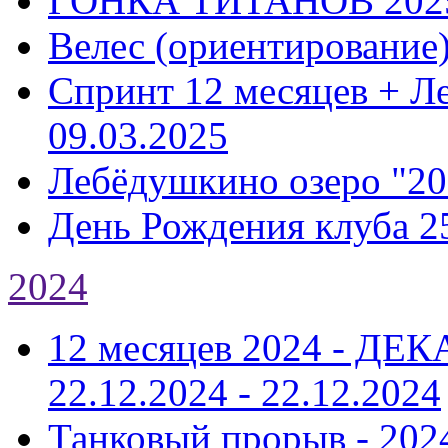
ГОНКА ТИТАНОВ 202
Велес (ориентирование
Спринт 12 месяцев + Л
09.03.2025
Лебёдушкино озеро "20
День Рождения клуба 2
2024
12 месяцев 2024 - Д
22.12.2024 - 22.12.2024
Танковый прорыв - 202