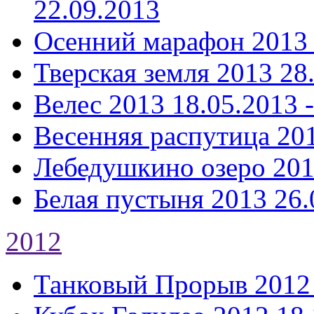
22.09.2013
Осенний марафон 2013
Тверская земля 2013
28
Велес 2013
18.05.2013 
Весенняя распутица 20
Лебедушкино озеро 20
Белая пустыня 2013
26.
2012
Танковый Прорыв 2012