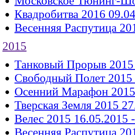
Московское Тюнинг-Ш
Квадробитва 2016
09.04
Весенняя Распутица 20
2015
Танковый Прорыв 2015
Свободный Полет 2015
Осенний Марафон 201
Тверская Земля 2015
27
Велес 2015
16.05.2015 
Весенняя Распутица 20