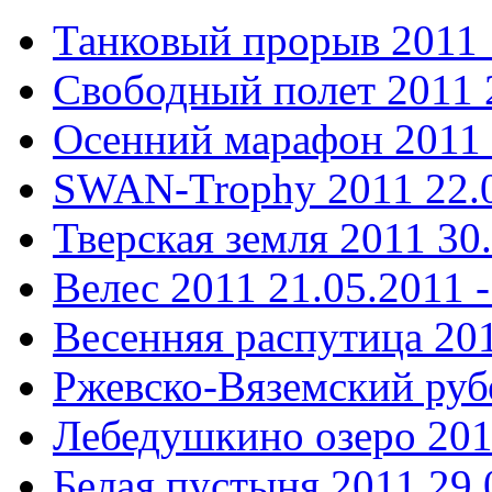
Танковый прорыв 2011
Свободный полет 2011
Осенний марафон 2011
SWAN-Trophy 2011
22.
Тверская земля 2011
30
Велес 2011
21.05.2011 -
Весенняя распутица 20
Ржевско-Вяземский ру
Лебедушкино озеро 20
Белая пустыня 2011
29.