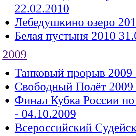
22.02.2010
Лебедушкино озеро 20
Белая пустыня 2010
31.
2009
Танковый прорыв 2009
Свободный Полёт 2009
Финал Кубка России по
- 04.10.2009
Всероссийский Судейс