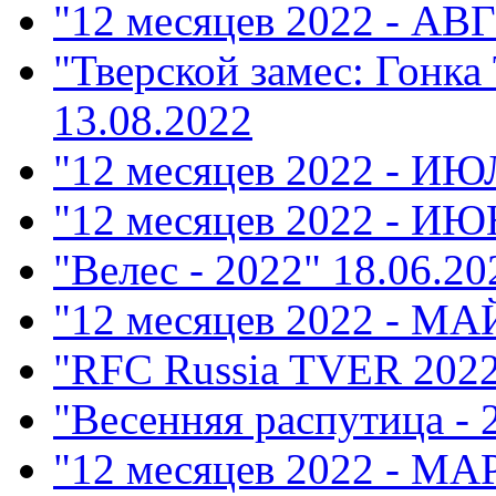
"12 месяцев 2022 - АВ
"Тверской замес: Гонка
13.08.2022
"12 месяцев 2022 - ИЮ
"12 месяцев 2022 - ИЮ
"Велес - 2022"
18.06.20
"12 месяцев 2022 - МА
"RFC Russia TVER 202
"Весенняя распутица - 
"12 месяцев 2022 - М