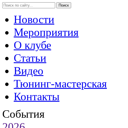
Новости
Мероприятия
О клубе
Статьи
Видео
Тюнинг-мастерская
Контакты
События
2026