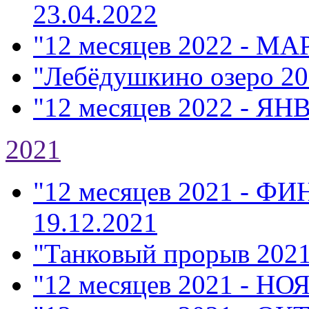
23.04.2022
"12 месяцев 2022 - МА
"Лебёдушкино озеро 20
"12 месяцев 2022 - ЯН
2021
"12 месяцев 2021 - Ф
19.12.2021
"Танковый прорыв 202
"12 месяцев 2021 - НО