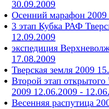
30.09.2009
Осенний марафон 2009
3 этап Кубка РАФ Тверс
12.09.2009
экспедиция Верхневолж
17.08.2009
Тверская земля 2009
15
Второй этап открытого
2009
12.06.2009 - 12.06
Весенняя распутица 20