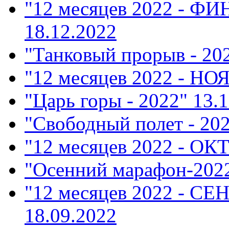
"12 месяцев 2022 - Ф
18.12.2022
"Танковый прорыв - 20
"12 месяцев 2022 - НО
"Царь горы - 2022"
13.1
"Свободный полет - 20
"12 месяцев 2022 - ОК
"Осенний марафон-202
"12 месяцев 2022 - СЕ
18.09.2022