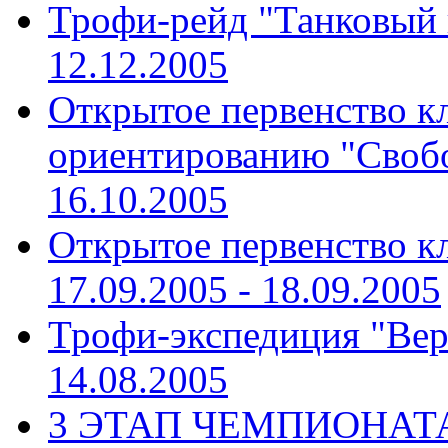
Трофи-рейд "Танковый
12.12.2005
Открытое первенство к
ориентированию "Своб
16.10.2005
Открытое первенство к
17.09.2005 - 18.09.2005
Трофи-экспедиция "Вер
14.08.2005
3 ЭТАП ЧЕМПИОНАТА