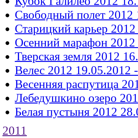
Кубок Галилео 2012
18.
Свободный полет 2012
Старицкий карьер 2012
Осенний марафон 2012
Тверская земля 2012
16
Велес 2012
19.05.2012 
Весенняя распутица 20
Лебедушкино озеро 20
Белая пустыня 2012
28.
2011