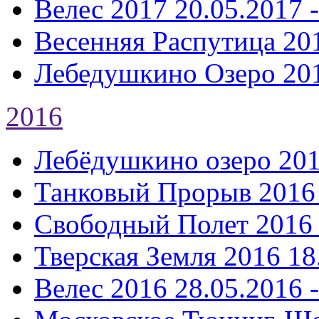
Велес 2017
20.05.2017 
Весенняя Распутица 20
Лебедушкино Озеро 20
2016
Лебёдушкино озеро 20
Танковый Прорыв 2016
Свободный Полет 2016
Тверская Земля 2016
18
Велес 2016
28.05.2016 