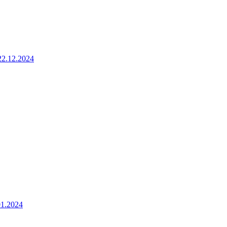
22.12.2024
01.2024