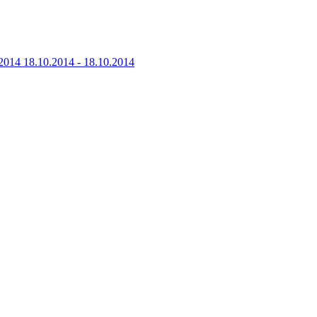
2014
18.10.2014 - 18.10.2014