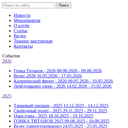
Новости
Мероприятия
О клубе
Статьи
Видео
Тюнинг-мастерская
Контакты
События
2026
Гонка Титанов - 2026
08.08.2026 - 09.08.2026
Велес-2026
16.05.2026 - 17.05.2026
Калининский фронт - 2026
09.05.2026 - 10.05.2026
Лебёдушкино озеро - 2026
14.02.2026 - 15.02.2026
2025
Танковый прорыв - 2025
13.12.2025 - 14.12.2025
Свободный полет - 2025
29.11.2025 - 29.11.2025
Царь горы - 2025
18.10.2025 - 19.10.2025
ГОНКА ТИТАНОВ 2025
09.08.2025 - 10.08.2025
Велес (ориентирование)
24.05.2025 - 25.05.2025